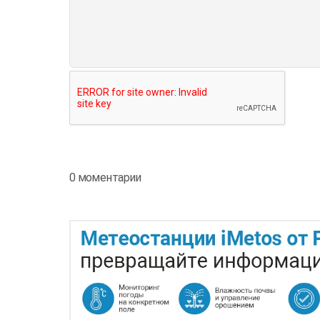
0 моментарии