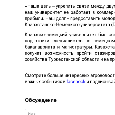
«Наша цель – укрепить связи между двум
наш университет не работает в коммерч
прибыли. Наш долг – предоставить молод
Казахстанско-Немецкого университета (
Казахско-немецкий университет был ос
подготовки специалистов по немецком
бакалавриата и магистратуры. Казахста
получат возможность пройти стажиро
хозяйства Туркестанской области и на п
Смотрите больше интересных агроновост
важных событиях в
facebook
и подписыва
Обсуждение