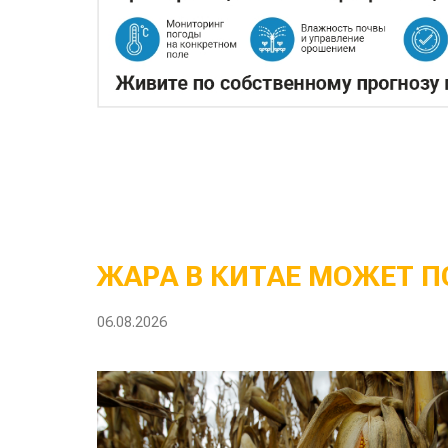
ЖАРА В КИТАЕ МОЖЕТ П
06.08.2026