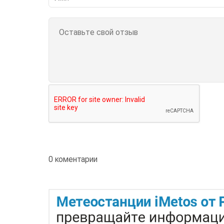
0 коментарии