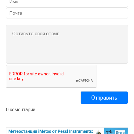
0 коментарии