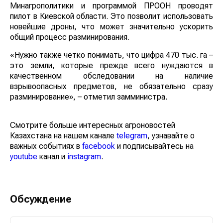
Минагрополитики и программой ПРООН проводят
пилот в Киевской области. Это позволит использовать
новейшие дроны, что может значительно ускорить
общий процесс разминирования.
«Нужно также четко понимать, что цифра 470 тыс. га –
это земли, которые прежде всего нуждаются в
качественном обследовании на наличие
взрывоопасных предметов, не обязательно сразу
разминирование», – отметил замминистра.
Смотрите больше интересных агроновостей
Казахстана на нашем канале
telegram
, узнавайте о
важных событиях в
facebook
и подписывайтесь на
youtube
канал и
instagram
.
Обсуждение