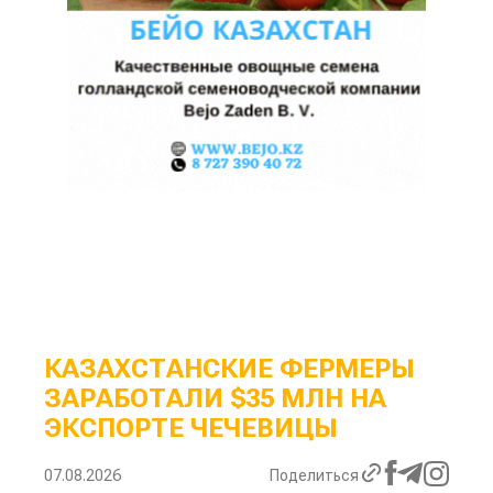
КАЗАХСТАНСКИЕ ФЕРМЕРЫ
ЗАРАБОТАЛИ $35 МЛН НА
ЭКСПОРТЕ ЧЕЧЕВИЦЫ
07.08.2026
Поделиться