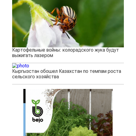
Картофельные войны: колорадского жука будут
выжигать лазером
Кыргызстан обошел Казахстан по темпам роста
сельского хозяйства