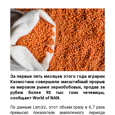
За первые пять месяцев этого года аграрии
Казахстана совершили масштабный прорыв
на мировом рынке зернобобовых, продав за
рубеж более 93 тыс тонн чечевицы,
сообщает
World
of
NAN
.
По данным Lsm.kz, этот объем сразу в 6,7 раза
превысил показатели аналогичного периода