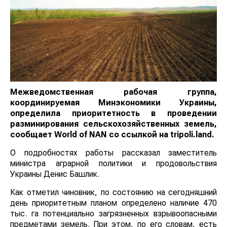
Межведомственная рабочая группа,
координируемая Минэкономики Украины,
определила приоритетность в проведении
разминирования сельскохозяйственных земель,
сообщает
World of NAN
со ссылкой на tripoli.land.
О подробностях работы рассказал заместитель
министра аграрной политики и продовольствия
Украины Денис Башлик.
Как отметил чиновник, по состоянию на сегодняшний
день приоритетным планом определено наличие 470
тыс. га потенциально загрязненных взрывоопасными
предметами земель. При этом, по его словам, есть