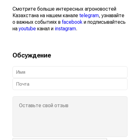
Смотрите больше интересных агроновостей
Казахстана на нашем канале
telegram
, узнавайте
о важных событиях в
facebook
и подписывайтесь
на
youtube
канал и
instagram
.
Обсуждение