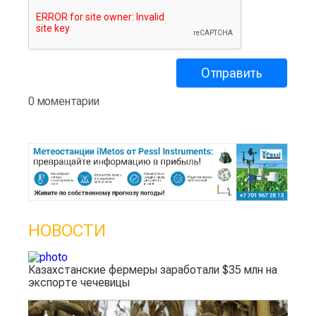
0 моментарии
НОВОСТИ
Казахстанские фермеры заработали $35 млн на
экспорте чечевицы