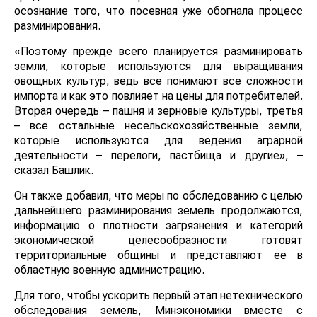
осознание того, что посевная уже обогнала процесс
разминирования.
«Поэтому прежде всего планируется разминировать
земли, которые используются для выращивания
овощных культур, ведь все понимают все сложности
импорта и как это повлияет на цены для потребителей.
Вторая очередь – пашня и зерновые культуры, третья
– все остальные несельскохозяйственные земли,
которые используются для ведения аграрной
деятельности – перелоги, пастбища и другие», –
сказал Башлик.
Он также добавил, что меры по обследованию с целью
дальнейшего разминирования земель продолжаются,
информацию о плотности загрязнения и категорий
экономической целесообразности готовят
территориальные общины и представляют ее в
областную военную администрацию.
Для того, чтобы ускорить первый этап нетехнического
обследования земель, Минэкономики вместе с