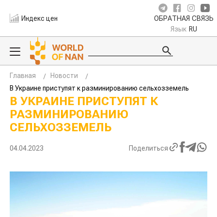
Индекс цен
ОБРАТНАЯ СВЯЗЬ
Язык
RU
Главная
Новости
В Украине приступят к разминированию сельхозземель
В УКРАИНЕ ПРИСТУПЯТ К
РАЗМИНИРОВАНИЮ
СЕЛЬХОЗЗЕМЕЛЬ
04.04.2023
Поделиться