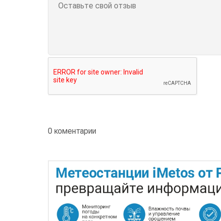
0 коментарии