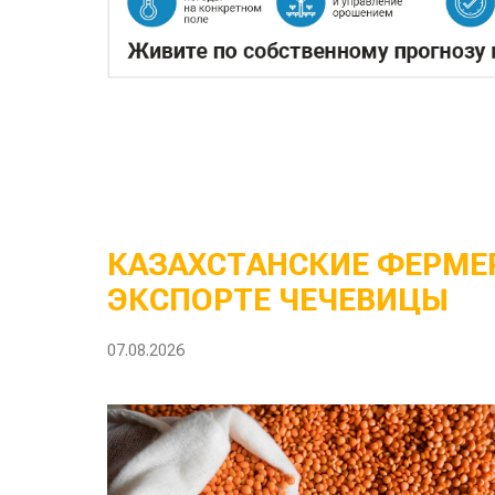
КАЗАХСТАНСКИЕ ФЕРМЕР
ЭКСПОРТЕ ЧЕЧЕВИЦЫ
07.08.2026