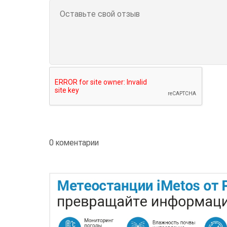
0 коментарии