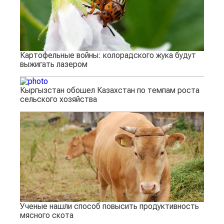
Картофельные войны: колорадского жука будут
выжигать лазером
Кыргызстан обошел Казахстан по темпам роста
сельского хозяйства
Ученые нашли способ повысить продуктивность
мясного скота