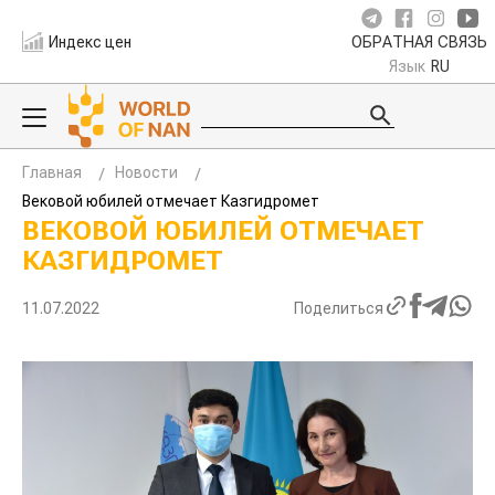
Индекс цен
ОБРАТНАЯ СВЯЗЬ
Язык
RU
Главная
Новости
Вековой юбилей отмечает Казгидромет
ВЕКОВОЙ ЮБИЛЕЙ ОТМЕЧАЕТ
КАЗГИДРОМЕТ
11.07.2022
Поделиться