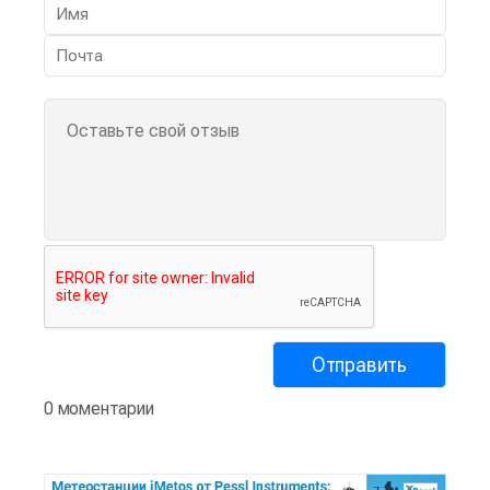
0 моментарии