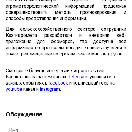
агрометеорологической информацией, продолжая
совершенствовать методы прогнозирования и
способы представления информации.
Для сельскохозяйственного сектора сотрудники
Казгидромета разработали и внедрили веб-
приложение для фермеров, где доступна вся
информацию по прогнозам погоды, количеству влаги в
почве, рекомендации по срокам сева и многое другое.
Смотрите больше интересных агроновостей
Казахстана на нашем канале
telegram
, узнавайте о
важных событиях в
facebook
и подписывайтесь на
youtube
канал и
instagram
.
Обсуждение