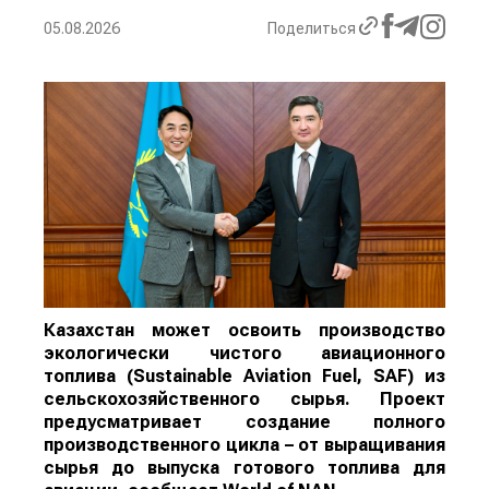
05.08.2026
Поделиться
Казахстан может освоить производство
экологически чистого авиационного
топлива (Sustainable Aviation Fuel, SAF) из
сельскохозяйственного сырья. Проект
предусматривает создание полного
производственного цикла – от выращивания
сырья до выпуска готового топлива для