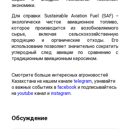
экономики.
Для справки: Sustainable Aviation Fuel (SAF) –
экологически чистое авиационное топливо,
которое производится из возобновляемого
сырья, включая сельскохозяйственную
продукцию и органические отходы. Его
использование позволяет значительно сократить
углеродный след авиации по сравнению с
традиционным авиационным керосином.
Смотрите больше интересных агроновостей
Казахстана на нашем канале
telegram
, узнавайте
о важных событиях в
facebook
и подписывайтесь
на
youtube
канал и
instagram
.
Обсуждение