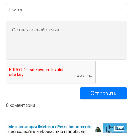
0 коментарии