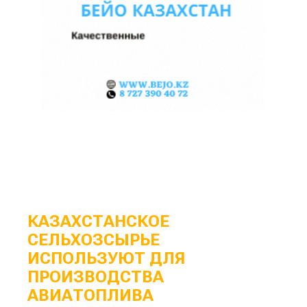
КАЗАХСТАНСКОЕ
СЕЛЬХОЗСЫРЬЕ
ИСПОЛЬЗУЮТ ДЛЯ
ПРОИЗВОДСТВА
АВИАТОПЛИВА