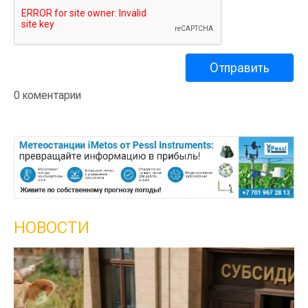
0 коментарии
НОВОСТИ