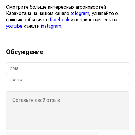
Смотрите больше интересных агроновостей
Казахстана на нашем канале
telegram
, узнавайте о
важных событиях в
facebook
и подписывайтесь на
youtube
канал и
instagram
.
Обсуждение