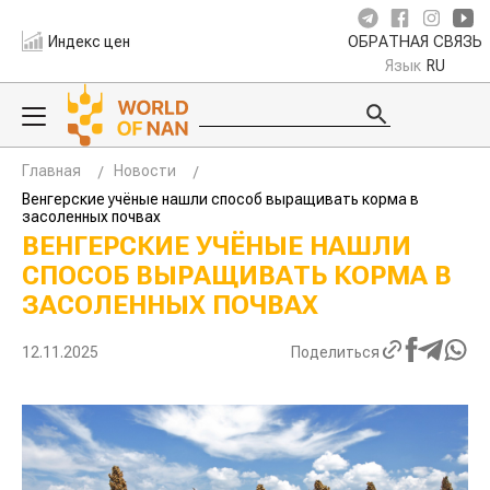
Индекс цен
ОБРАТНАЯ СВЯЗЬ
Язык
RU
Главная
Новости
Венгерские учёные нашли способ выращивать корма в
засоленных почвах
ВЕНГЕРСКИЕ УЧЁНЫЕ НАШЛИ
СПОСОБ ВЫРАЩИВАТЬ КОРМА В
ЗАСОЛЕННЫХ ПОЧВАХ
12.11.2025
Поделиться