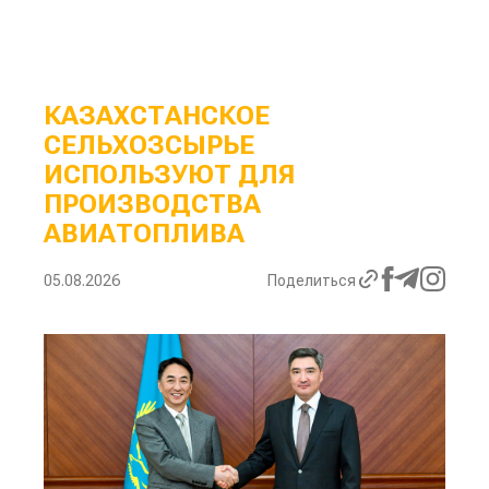
КАЗАХСТАНСКОЕ
СЕЛЬХОЗСЫРЬЕ
ИСПОЛЬЗУЮТ ДЛЯ
ПРОИЗВОДСТВА
АВИАТОПЛИВА
05.08.2026
Поделиться