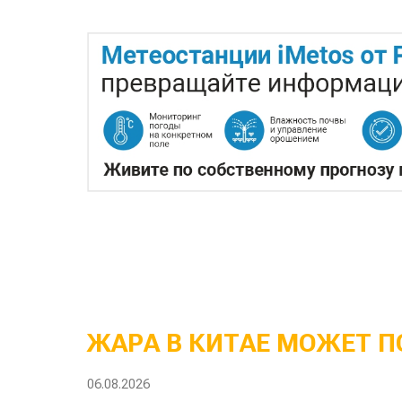
ЖАРА В КИТАЕ МОЖЕТ П
06.08.2026