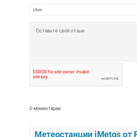
0 моментарии