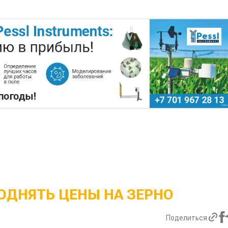
ОДНЯТЬ ЦЕНЫ НА ЗЕРНО
Поделиться