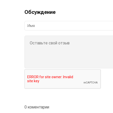
Обсуждение
0 коментарии