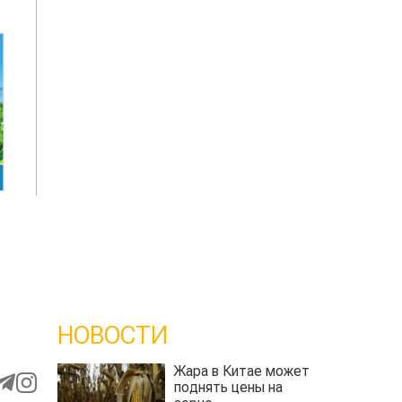
НОВОСТИ
Жара в Китае может
поднять цены на