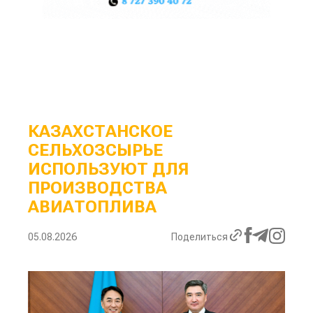
КАЗАХСТАНСКОЕ
СЕЛЬХОЗСЫРЬЕ
ИСПОЛЬЗУЮТ ДЛЯ
ПРОИЗВОДСТВА
АВИАТОПЛИВА
05.08.2026
Поделиться