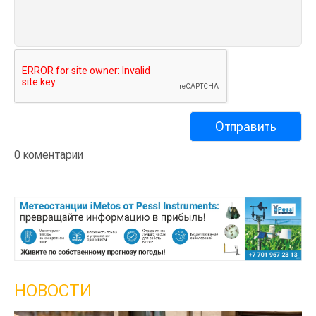
0 коментарии
НОВОСТИ