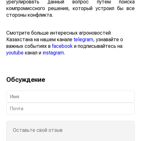
урегулировать данный вопрос путем поиска
компромиссного решения, который устроил бы все
стороны конфликта.
Смотрите больше интересных агроновостей
Казахстана на нашем канале
telegram
, узнавайте о
важных событиях в
facebook
и подписывайтесь на
youtube
канал и
instagram
.
Обсуждение