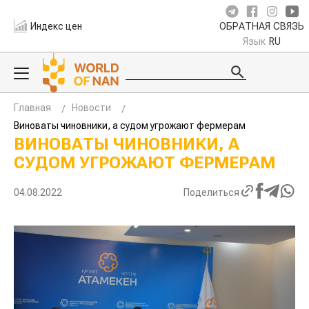
Индекс цен
ОБРАТНАЯ СВЯЗЬ
Язык
RU
Главная
Новости
Виноваты чиновники, а судом угрожают фермерам
ВИНОВАТЫ ЧИНОВНИКИ, А
СУДОМ УГРОЖАЮТ ФЕРМЕРАМ
04.08.2022
Поделиться