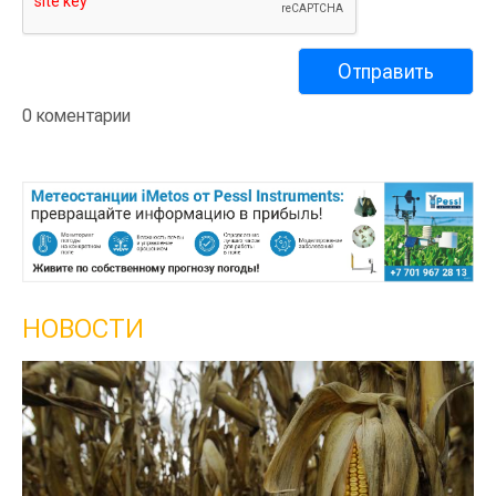
0 коментарии
НОВОСТИ