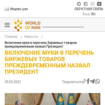
Индекс цен
ОБРАТНАЯ СВЯЗЬ
Язык
RU
Главная
Новости
Включение муки в перечень биржевых товаров
преждевременным назвал Президент
ВКЛЮЧЕНИЕ МУКИ В ПЕРЕЧЕНЬ
БИРЖЕВЫХ ТОВАРОВ
ПРЕЖДЕВРЕМЕННЫМ НАЗВАЛ
ПРЕЗИДЕНТ
30.03.2021
Поделиться