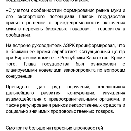
«С учетом особенностей формирования рынка муки и
его экспортного потенциала Главой государства
принято решение о преждевременности включения
муки в перечень биржевых товаров», – говорится в
сообщении.
На встрече руководитель АЗРК проинформировал, что
в ближайшее время заработает Ситуационный центр
при Биржевом комитете Республики Казахстан. Кроме
того, Глава государства был ознакомлен с
планируемыми новеллами законопроекта по вопросам
конкуренции.
Президент дал ряд поручений, касающихся
дальнейшего развития конкуренции, улучшения
взаимодействия с правоохранительными органами, а
также регулирования рынков лекарственных средств и
социально значимых продовольственных товаров.
Смотрите больше интересных агроновостей