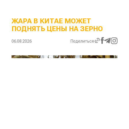
ЖАРА В КИТАЕ МОЖЕТ
ПОДНЯТЬ ЦЕНЫ НА ЗЕРНО
06.08.2026
Поделиться