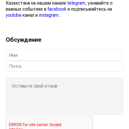
Казахстана на нашем канале
telegram
, узнавайте о
важных событиях в
facebook
и подписывайтесь на
youtube
канал и
instagram
.
Обсуждение