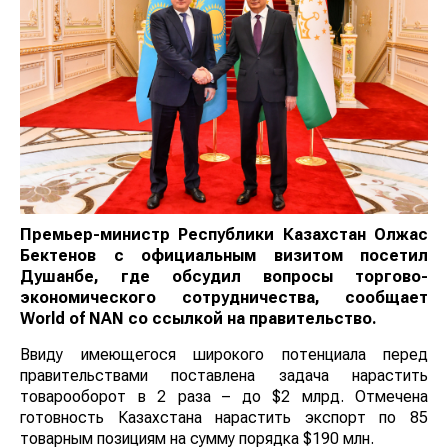
Премьер-министр Республики Казахстан Олжас
Бектенов с официальным визитом посетил
Душанбе, где обсудил вопросы торгово-
экономического сотрудничества, сообщает
World
of
NAN
со ссылкой на правительство.
Ввиду имеющегося широкого потенциала перед
правительствами поставлена задача нарастить
товарооборот в 2 раза – до $2 млрд. Отмечена
готовность Казахстана нарастить экспорт по 85
товарным позициям на сумму порядка $190 млн.