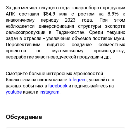
За два месяца текущего года товарооборот продукции
АПК составил $84,9 млн с ростом на 8,9% к
аналогичному периоду 2023 года. При этом
наблюдается диверсификация структуры экспорта
сельхозпродукции в Таджикистан. Среди текущих
задач в отрасли – увеличение объемов поставок муки.
Перспективным видится создание совместных
проектов по мукомольному производству,
переработке животноводческой продукции и др.
Смотрите больше интересных агроновостей
Казахстана на нашем канале
telegram
, узнавайте о
важных событиях в
facebook
и подписывайтесь на
youtube
канал и
instagram
.
Обсуждение