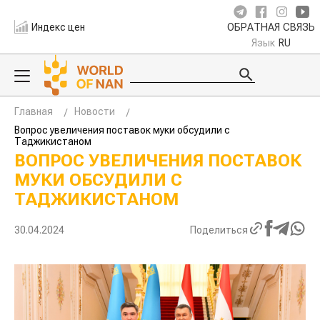
Индекс цен
ОБРАТНАЯ СВЯЗЬ
Язык
RU
Главная
Новости
Вопрос увеличения поставок муки обсудили с
Таджикистаном
ВОПРОС УВЕЛИЧЕНИЯ ПОСТАВОК
МУКИ ОБСУДИЛИ С
ТАДЖИКИСТАНОМ
30.04.2024
Поделиться