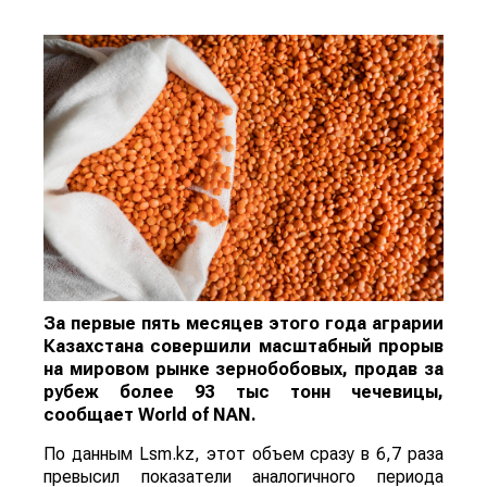
За первые пять месяцев этого года аграрии
Казахстана совершили масштабный прорыв
на мировом рынке зернобобовых, продав за
рубеж более 93 тыс тонн чечевицы,
сообщает
World
of
NAN
.
По данным Lsm.kz, этот объем сразу в 6,7 раза
превысил показатели аналогичного периода