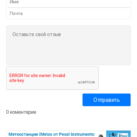
0 коментарии