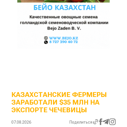
КАЗАХСТАНСКИЕ ФЕРМЕРЫ
ЗАРАБОТАЛИ $35 МЛН НА
ЭКСПОРТЕ ЧЕЧЕВИЦЫ
07.08.2026
Поделиться