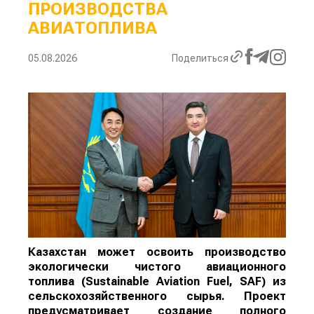
ПРОИЗВОДСТВА
АВИАТОПЛИВА
05.08.2026
Поделиться
Казахстан может освоить производство
экологически чистого авиационного
топлива (Sustainable Aviation Fuel, SAF) из
сельскохозяйственного сырья. Проект
предусматривает создание полного