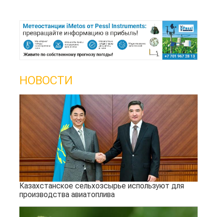
НОВОСТИ
Казахстанское сельхозсырье используют для
производства авиатоплива