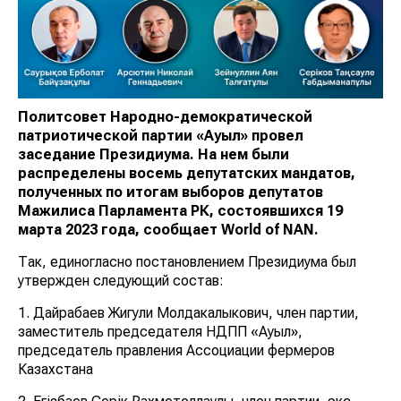
Политсовет Народно-демократической
патриотической партии «Ауыл» провел
заседание Президиума. На нем были
распределены восемь депутатских мандатов,
полученных по итогам выборов депутатов
Мажилиса Парламента РК, состоявшихся 19
марта 2023 года, сообщает
World of NAN
.
Так, единогласно постановлением Президиума был
утвержден следующий состав:
1. Дайрабаев Жигули Молдакалыкович, член партии,
заместитель председателя НДПП «Ауыл»,
председатель правления Ассоциации фермеров
Казахстана