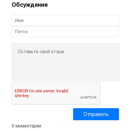
Обсуждение
0 моментарии