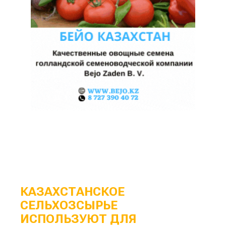
КАЗАХСТАНСКОЕ
СЕЛЬХОЗСЫРЬЕ
ИСПОЛЬЗУЮТ ДЛЯ