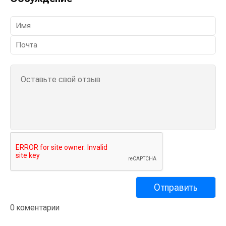
0 коментарии