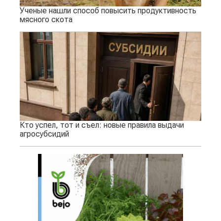
Ученые нашли способ повысить продуктивность
мясного скота
Кто успел, тот и съел: новые правила выдачи
агросубсидий