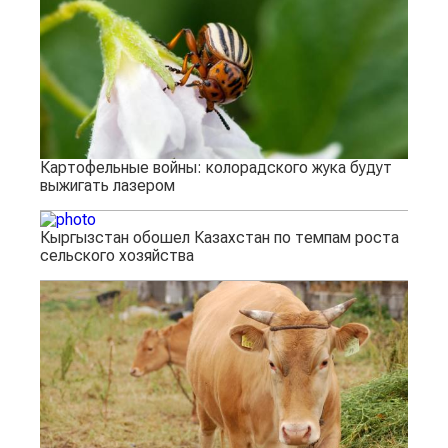
Картофельные войны: колорадского жука будут
выжигать лазером
Кыргызстан обошел Казахстан по темпам роста
сельского хозяйства