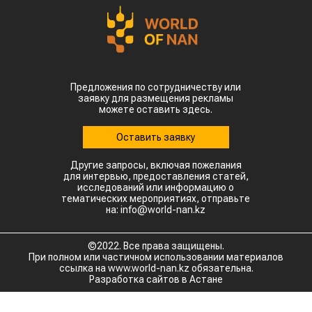
Предложения по сотрудничеству или
заявку для размещения рекламы
можете оставить здесь.
Оставить заявку
Другие запросы, включая пожелания
для интервью, предоставления статей,
исследований или информацию о
тематических мероприятиях, отправьте
на: info@world-nan.kz
©2022. Все права защищены.
При полном или частичном использовании материалов
ссылка на www.world-nan.kz обязательна.
Разработка сайтов в Астане