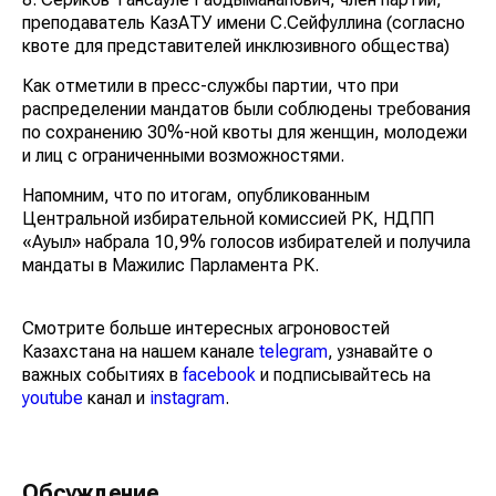
преподаватель КазАТУ имени С.Сейфуллина (согласно
квоте для представителей инклюзивного общества)
Как отметили в пресс-службы партии, что при
распределении мандатов были соблюдены требования
по сохранению 30%-ной квоты для женщин, молодежи
и лиц с ограниченными возможностями.
Напомним, что по итогам, опубликованным
Центральной избирательной комиссией РК, НДПП
«Ауыл» набрала 10,9% голосов избирателей и получила
мандаты в Мажилис Парламента РК.
Смотрите больше интересных агроновостей
Казахстана на нашем канале
telegram
, узнавайте о
важных событиях в
facebook
и подписывайтесь на
youtube
канал и
instagram
.
Обсуждение