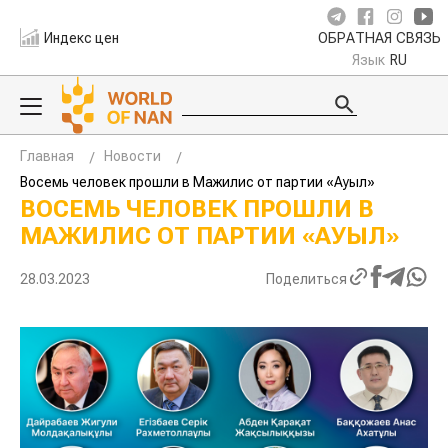
Индекс цен
ОБРАТНАЯ СВЯЗЬ
Язык
RU
Главная
Новости
Восемь человек прошли в Мажилис от партии «Ауыл»
ВОСЕМЬ ЧЕЛОВЕК ПРОШЛИ В
МАЖИЛИС ОТ ПАРТИИ «АУЫЛ»
28.03.2023
Поделиться