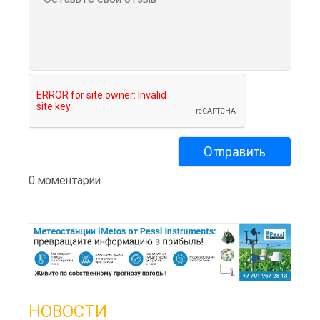
0 моментарии
НОВОСТИ