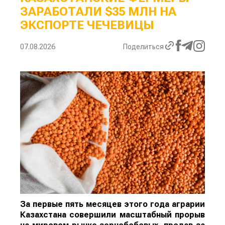
ЗАРАБОТАЛИ $35 МЛН НА
ЭКСПОРТЕ ЧЕЧЕВИЦЫ
07.08.2026
Поделиться
За первые пять месяцев этого года аграрии
Казахстана совершили масштабный прорыв