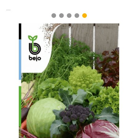
1
2
3
4
5