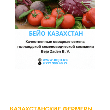
КАЗАХСТАНСКИЕ ФЕРМЕРЫ