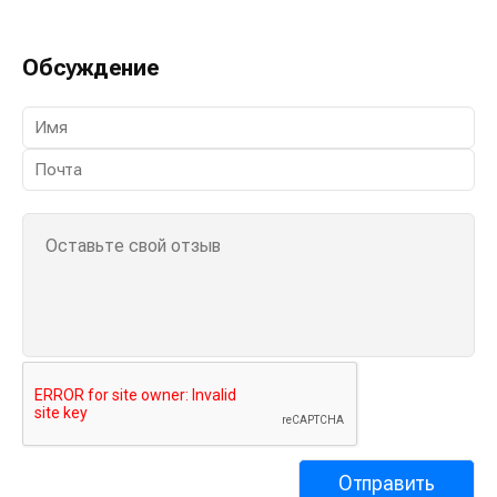
Обсуждение