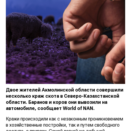
Двое жителей Акмолинской области совершили
несколько краж скота в Северо-Казахстанской
области. Баранов и коров они вывозили на
автомобиле, сообщает
World
of
NAN
.
Кражи происходили как с незаконным проникновением
в хозяйственные постройки, так и путем свободного