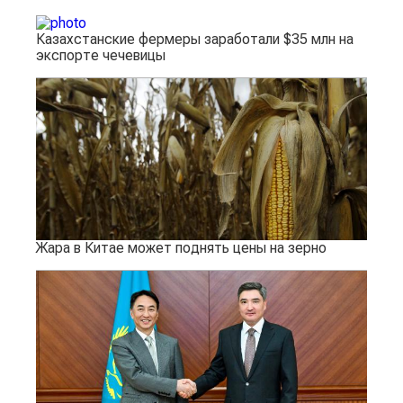
Казахстанские фермеры заработали $35 млн на
экспорте чечевицы
Жара в Китае может поднять цены на зерно