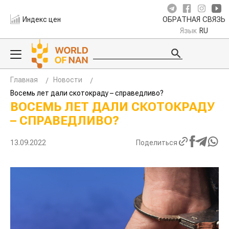
Индекс цен
ОБРАТНАЯ СВЯЗЬ
Язык
RU
Главная
Новости
Восемь лет дали скотокраду – справедливо?
ВОСЕМЬ ЛЕТ ДАЛИ СКОТОКРАДУ
– СПРАВЕДЛИВО?
13.09.2022
Поделиться