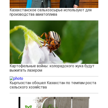
Казахстанское сельхозсырье используют для
производства авиатоплива
Картофельные войны: колорадского жука будут
выжигать лазером
Кыргызстан обошел Казахстан по темпам роста
сельского хозяйства