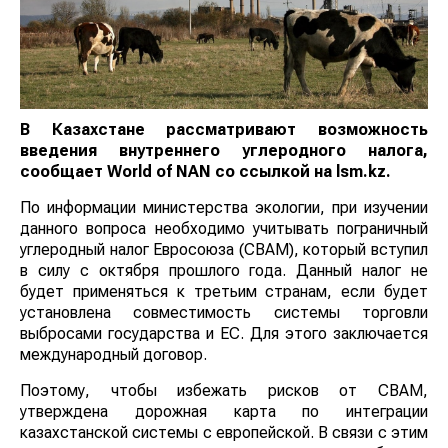
В Казахстане рассматривают возможность
введения внутреннего углеродного налога,
сообщает
World
of
NAN
со ссылкой на lsm.kz.
По информации министерства экологии, при изучении
данного вопроса необходимо учитывать пограничный
углеродный налог Евросоюза (СВАМ), который вступил
в силу с октября прошлого года. Данный налог не
будет применяться к третьим странам, если будет
установлена совместимость системы торговли
выбросами государства и ЕС. Для этого заключается
международный договор.
Поэтому, чтобы избежать рисков от СВАМ,
утверждена дорожная карта по интеграции
казахстанской системы с европейской. В связи с этим