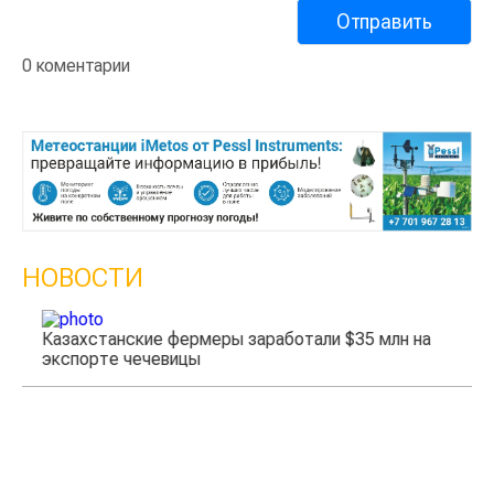
0 коментарии
НОВОСТИ
Казахстанские фермеры заработали $35 млн на
экспорте чечевицы