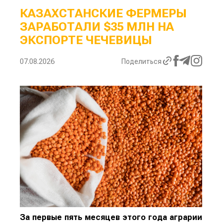
КАЗАХСТАНСКИЕ ФЕРМЕРЫ
ЗАРАБОТАЛИ $35 МЛН НА
ЭКСПОРТЕ ЧЕЧЕВИЦЫ
07.08.2026
Поделиться
За первые пять месяцев этого года аграрии