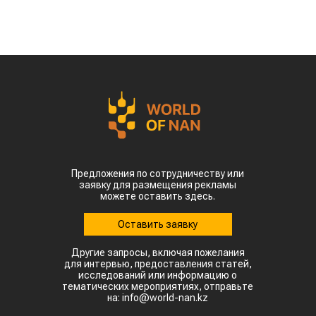
Предложения по сотрудничеству или
заявку для размещения рекламы
можете оставить здесь.
Оставить заявку
Другие запросы, включая пожелания
для интервью, предоставления статей,
исследований или информацию о
тематических мероприятиях, отправьте
на: info@world-nan.kz