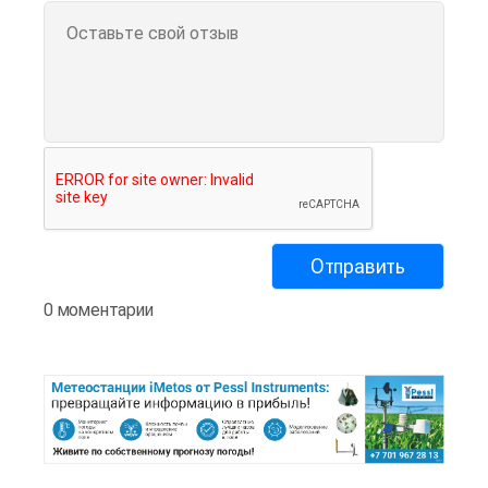
0 моментарии