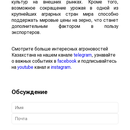
культур на внешних рынках. Кроме того,
возможное сокращение урожая в одной из
крупнейших аграрных стран мира способно
поддержать мировые цены на зерно, что станет
дополнительным фактором в пользу
экспортеров.
Смотрите больше интересных агроновостей
Казахстана на нашем канале
telegram
, узнавайте
о важных событиях в
facebook
и подписывайтесь
на
youtube
канал и
instagram
.
Обсуждение