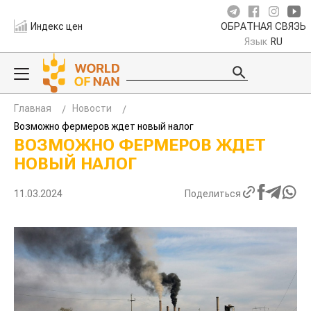
Индекс цен
ОБРАТНАЯ СВЯЗЬ
Язык
RU
Главная
Новости
Возможно фермеров ждет новый налог
ВОЗМОЖНО ФЕРМЕРОВ ЖДЕТ
НОВЫЙ НАЛОГ
11.03.2024
Поделиться