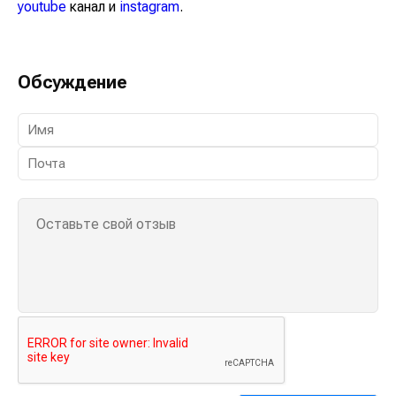
youtube
канал и
instagram
.
Обсуждение