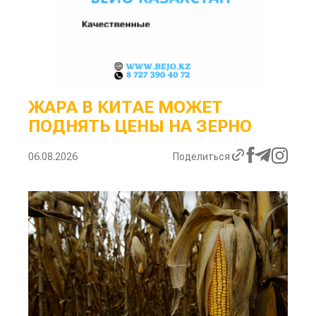
ЖАРА В КИТАЕ МОЖЕТ
ПОДНЯТЬ ЦЕНЫ НА ЗЕРНО
06.08.2026
Поделиться