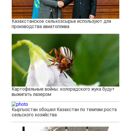
Казахстанское сельхозсырье используют для
производства авиатоплива
Картофельные войны: колорадского жука будут
выжигать лазером
Кыргызстан обошел Казахстан по темпам роста
сельского хозяйства