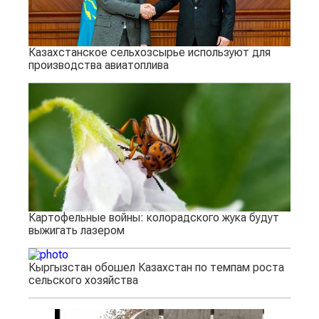
Казахстанское сельхозсырье используют для
производства авиатоплива
Картофельные войны: колорадского жука будут
выжигать лазером
Кыргызстан обошел Казахстан по темпам роста
сельского хозяйства