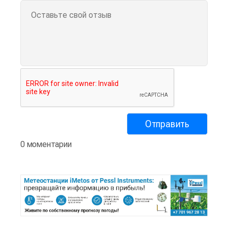
0 моментарии