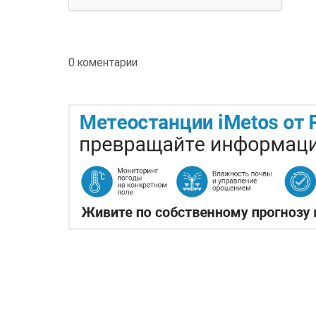
0 коментарии