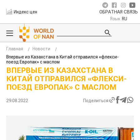
Индекс цен
ОБРАТНАЯ СВЯЗЬ
Язык
RU
Главная
Новости
Впервые из Казахстана в Китай отправился «флекси-
поезд Европак» с маслом
ВПЕРВЫЕ ИЗ КАЗАХСТАНА В
КИТАЙ ОТПРАВИЛСЯ «ФЛЕКСИ-
ПОЕЗД ЕВРОПАК» С МАСЛОМ
29.08.2022
Поделиться