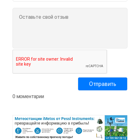
0 моментарии