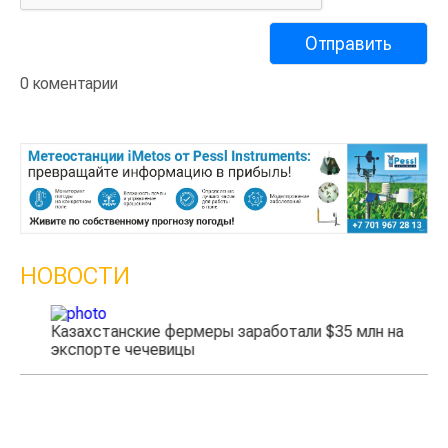
0 коментарии
НОВОСТИ
Казахстанские фермеры заработали $35 млн на
экспорте чечевицы