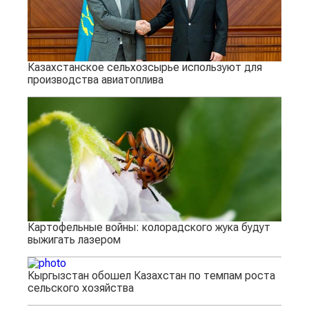
Казахстанское сельхозсырье используют для
производства авиатоплива
Картофельные войны: колорадского жука будут
выжигать лазером
Кыргызстан обошел Казахстан по темпам роста
сельского хозяйства