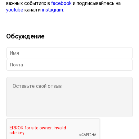
важных событиях в
facebook
и подписывайтесь на
youtube
канал и
instagram
.
Обсуждение