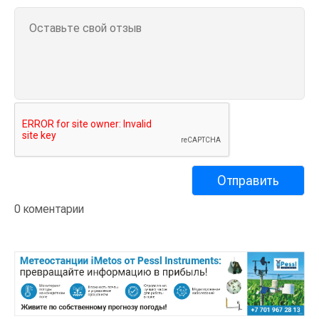
0 коментарии