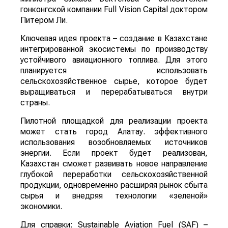
гонконгской компании Full Vision Capital доктором
Питером Ли.
Ключевая идея проекта – создание в Казахстане
интегрированной экосистемы по производству
устойчивого авиационного топлива. Для этого
планируется использовать
сельскохозяйственное сырье, которое будет
выращиваться и перерабатываться внутри
страны.
Пилотной площадкой для реализации проекта
может стать город Алатау. эффективного
использования возобновляемых источников
энергии. Если проект будет реализован,
Казахстан сможет развивать новое направление
глубокой переработки сельскохозяйственной
продукции, одновременно расширяя рынок сбыта
сырья и внедряя технологии «зеленой»
экономики.
Для справки: Sustainable Aviation Fuel (SAF) –