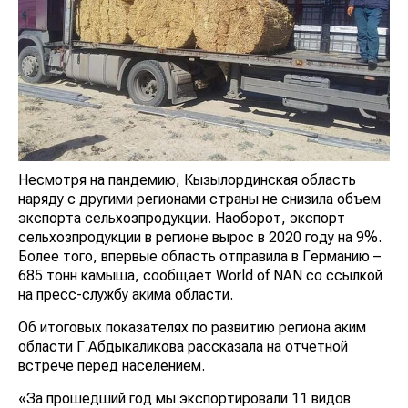
Несмотря на пандемию, Кызылординская область
наряду с другими регионами страны не снизила объем
экспорта сельхозпродукции. Наоборот, экспорт
сельхозпродукции в регионе вырос в 2020 году на 9%.
Более того, впервые область отправила в Германию –
685 тонн камыша, сообщает World of NAN со ссылкой
на пресс-службу акима области.
Об итоговых показателях по развитию региона аким
области Г.Абдыкаликова рассказала на отчетной
встрече перед населением.
«За прошедший год мы экспортировали 11 видов