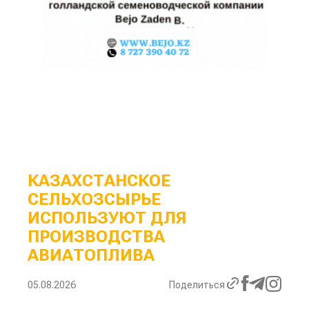
КАЗАХСТАНСКОЕ
СЕЛЬХОЗСЫРЬЕ
ИСПОЛЬЗУЮТ ДЛЯ
ПРОИЗВОДСТВА
АВИАТОПЛИВА
05.08.2026
Поделиться