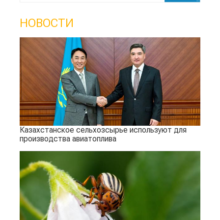
НОВОСТИ
Казахстанское сельхозсырье используют для
производства авиатоплива