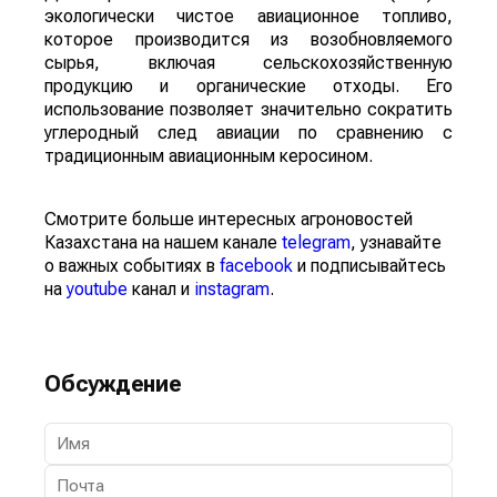
экологически чистое авиационное топливо,
которое производится из возобновляемого
сырья, включая сельскохозяйственную
продукцию и органические отходы. Его
использование позволяет значительно сократить
углеродный след авиации по сравнению с
традиционным авиационным керосином.
Смотрите больше интересных агроновостей
Казахстана на нашем канале
telegram
, узнавайте
о важных событиях в
facebook
и подписывайтесь
на
youtube
канал и
instagram
.
Обсуждение