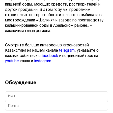
пищевой соды, моющих средств, растворителей и
другой продукции. В этом году мы продолжим
строительство горно-обогатительного комбината на
месторождении «Шалкия» и завода по производству
кальцинированной соды в Аральском районе» –
заключила глава региона.
Смотрите больше интересных агроновостей
Казахстана на нашем канале
telegram
, узнавайте о
важных событиях в
facebook
и подписывайтесь на
youtube
канал и
instagram
.
Обсуждение