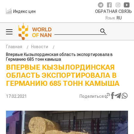
Индекс цен
ОБРАТНАЯ СВЯЗЬ
Язык
RU
Главная
Новости
Впервые Кызылординская область экспортировала в
Германию 685 тонн камыша
ВПЕРВЫЕ КЫЗЫЛОРДИНСКАЯ
ОБЛАСТЬ ЭКСПОРТИРОВАЛА В
ГЕРМАНИЮ 685 ТОНН КАМЫША
17.02.2021
Поделиться