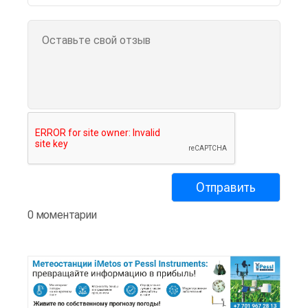
0 моментарии