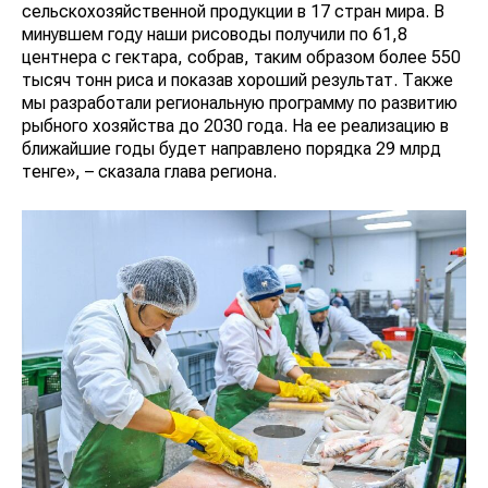
сельскохозяйственной продукции в 17 стран мира. В
минувшем году наши рисоводы получили по 61,8
центнера с гектара, собрав, таким образом более 550
тысяч тонн риса и показав хороший результат. Также
мы разработали региональную программу по развитию
рыбного хозяйства до 2030 года. На ее реализацию в
ближайшие годы будет направлено порядка 29 млрд
тенге», – сказала глава региона.