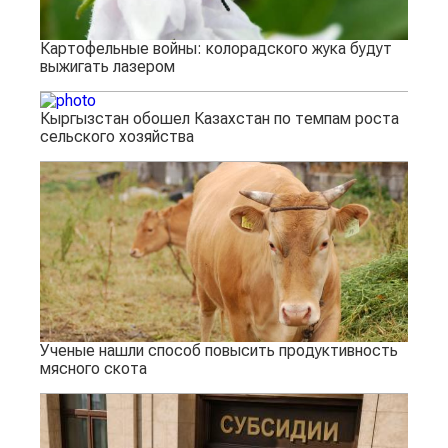
Картофельные войны: колорадского жука будут
выжигать лазером
Кыргызстан обошел Казахстан по темпам роста
сельского хозяйства
Ученые нашли способ повысить продуктивность
мясного скота