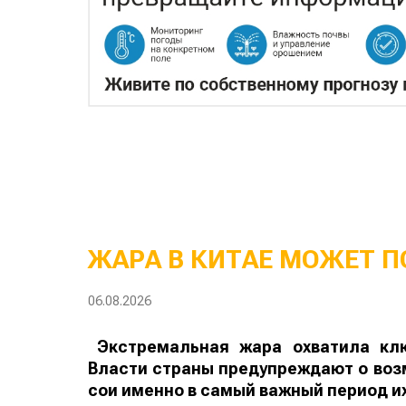
ЖАРА В КИТАЕ МОЖЕТ П
06.08.2026