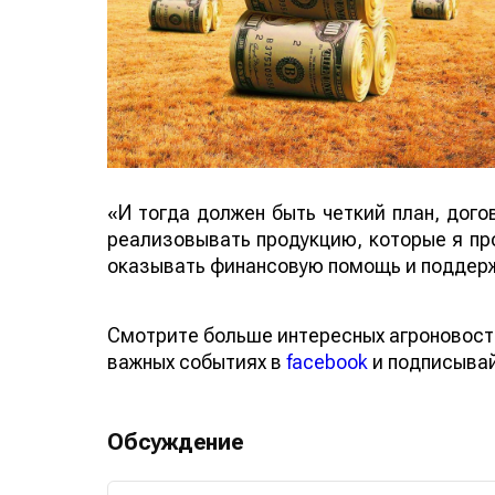
«И тогда должен быть четкий план, догов
реализовывать продукцию, которые я про
оказывать финансовую помощь и поддержк
Смотрите больше интересных агроновост
важных событиях в
facebook
и подписыва
Обсуждение