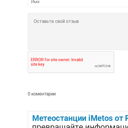
0 коментарии