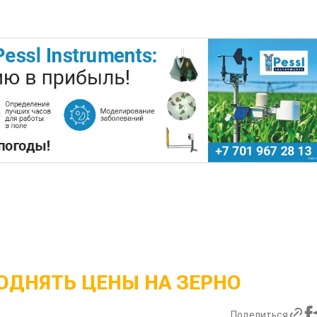
ОДНЯТЬ ЦЕНЫ НА ЗЕРНО
Поделиться