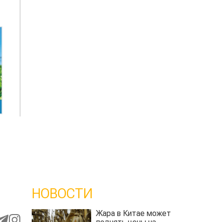
НОВОСТИ
Жара в Китае может