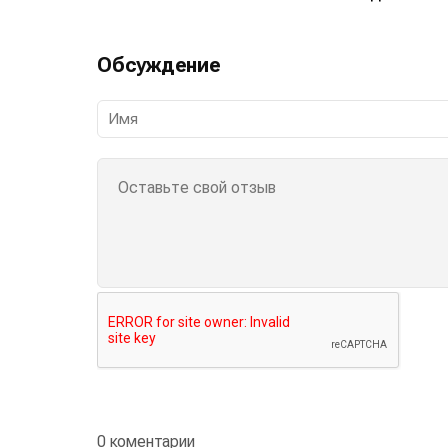
Обсуждение
0 коментарии