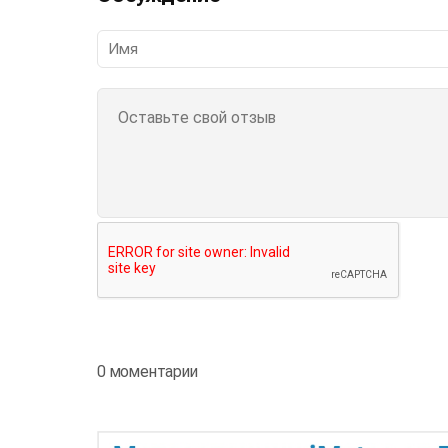
0 моментарии