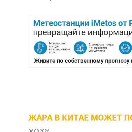
ЖАРА В КИТАЕ МОЖЕТ П
06.08.2026