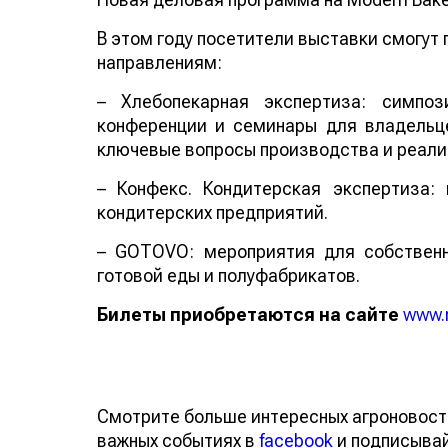
В этом году посетители выставки смогут
направлениям:
– Хлебопекарная экспертиза: симпоз
конференции и семинары для владельце
ключевые вопросы производства и реали
– Конфекс. Кондитерская экспертиза:
кондитерских предприятий.
– GOTOVO: мероприятия для собственн
готовой еды и полуфабрикатов.
Билеты приобретаются на сайте
www.
Смотрите больше интересных агроновост
важных событиях в
facebook
и подписыва