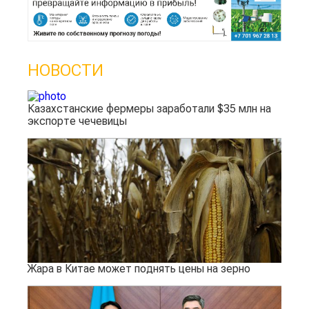
НОВОСТИ
Казахстанские фермеры заработали $35 млн на
экспорте чечевицы
Жара в Китае может поднять цены на зерно