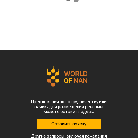
Предложения по сотрудничеству или
заявку для размещения рекламы
можете оставить здесь.
Оставить заявку
Другие запросы, включая пожелания