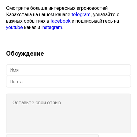
Смотрите больше интересных агроновостей
Казахстана на нашем канале
telegram
, узнавайте о
важных событиях в
facebook
и подписывайтесь на
youtube
канал и
instagram
.
Обсуждение