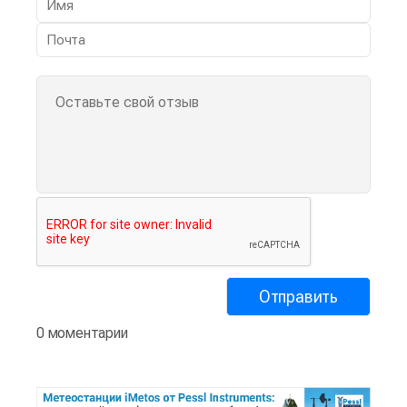
0 моментарии