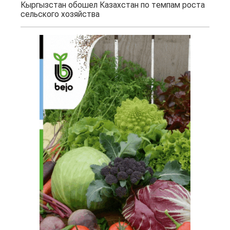
Кыргызстан обошел Казахстан по темпам роста
сельского хозяйства