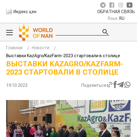
Индекс цен
ОБРАТНАЯ СВЯЗЬ
Язык
RU
Главная
Новости
Выставки KazAgro/KazFarm-2023 стартовали в столице
ВЫСТАВКИ KAZAGRO/KAZFARM-
2023 СТАРТОВАЛИ В СТОЛИЦЕ
19.10.2023
Поделиться