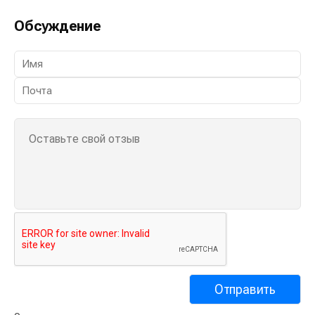
Обсуждение