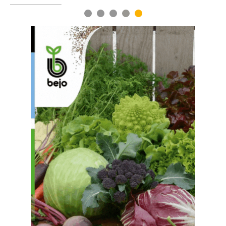
1
2
3
4
5