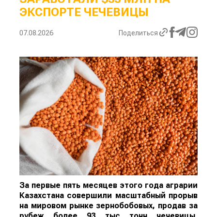
ЭКСПОРТЕ ЧЕЧЕВИЦЫ
07.08.2026
Поделиться
За первые пять месяцев этого года аграрии
Казахстана совершили масштабный прорыв
на мировом рынке зернобобовых, продав за
рубеж более 93 тыс тонн чечевицы,