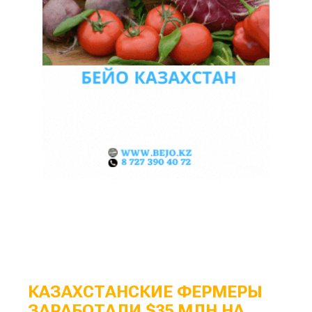
КАЗАХСТАНСКИЕ ФЕРМЕРЫ
ЗАРАБОТАЛИ $35 МЛН НА