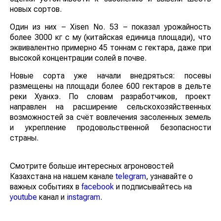
новых сортов.
Один из них – Xisen No. 53 – показал урожайность
более 3000 кг с му (китайская единица площади), что
эквивалентно примерно 45 тоннам с гектара, даже при
высокой концентрации солей в почве.
Новые сорта уже начали внедряться: посевы
размещены на площади более 600 гектаров в дельте
реки Хуанхэ. По словам разработчиков, проект
направлен на расширение сельскохозяйственных
возможностей за счёт вовлечения засоленных земель
и укрепление продовольственной безопасности
страны.
Смотрите больше интересных агроновостей
Казахстана на нашем канале
telegram
, узнавайте о
важных событиях в
facebook
и подписывайтесь на
youtube
канал и
instagram
.