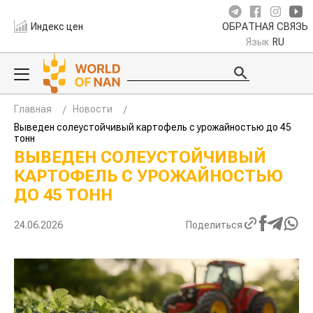
Индекс цен
ОБРАТНАЯ СВЯЗЬ
Язык
RU
Главная
Новости
Выведен солеустойчивый картофель с урожайностью до 45
тонн
ВЫВЕДЕН СОЛЕУСТОЙЧИВЫЙ
КАРТОФЕЛЬ С УРОЖАЙНОСТЬЮ
ДО 45 ТОНН
24.06.2026
Поделиться