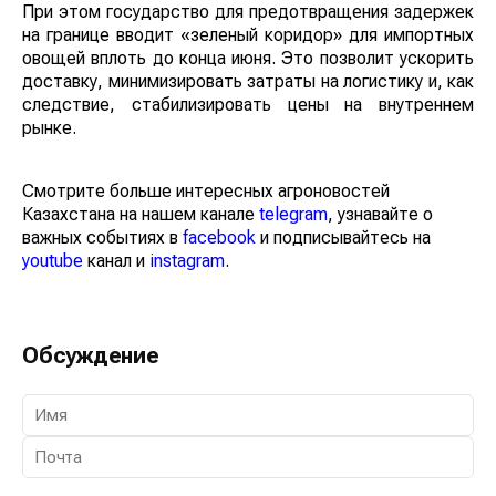
При этом государство для предотвращения задержек
на границе вводит «зеленый коридор» для импортных
овощей вплоть до конца июня. Это позволит ускорить
доставку, минимизировать затраты на логистику и, как
следствие, стабилизировать цены на внутреннем
рынке.
Смотрите больше интересных агроновостей
Казахстана на нашем канале
telegram
, узнавайте о
важных событиях в
facebook
и подписывайтесь на
youtube
канал и
instagram
.
Обсуждение