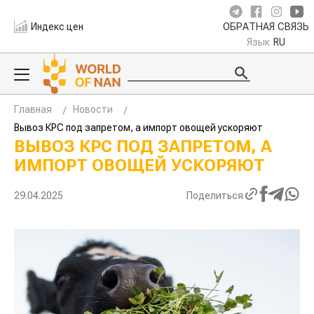
Индекс цен
ОБРАТНАЯ СВЯЗЬ
Язык
RU
Главная
Новости
Вывоз КРС под запретом, а импорт овощей ускоряют
ВЫВОЗ КРС ПОД ЗАПРЕТОМ, А
ИМПОРТ ОВОЩЕЙ УСКОРЯЮТ
29.04.2025
Поделиться