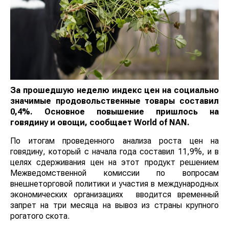
За прошедшую неделю индекс цен на социально
значимые продовольственные товары составил
0,4%. Основное повышение пришлось на
говядину и овощи, сообщает
World
of
NAN
.
По итогам проведенного анализа роста цен на
говядину, который с начала года составил 11,9%, и в
целях сдерживания цен на этот продукт решением
Межведомственной комиссии по вопросам
внешнеторговой политики и участия в
международных экономических организациях
вводится временный запрет на три месяца на вывоз
из страны крупного рогатого скота.