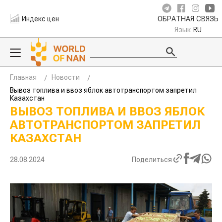
Индекс цен
ОБРАТНАЯ СВЯЗЬ
Язык
RU
Главная
Новости
Вывоз топлива и ввоз яблок автотранспортом запретил
Казахстан
ВЫВОЗ ТОПЛИВА И ВВОЗ ЯБЛОК
АВТОТРАНСПОРТОМ ЗАПРЕТИЛ
КАЗАХСТАН
28.08.2024
Поделиться