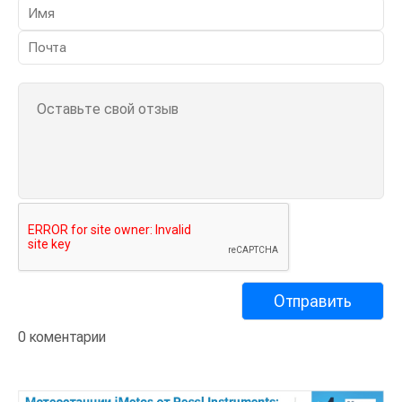
0 коментарии