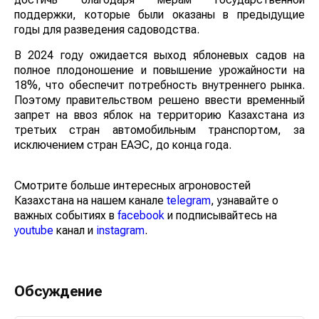
поддержки, которые были оказаны в предыдущие
годы для разведения садоводства.
В 2024 году ожидается выход яблоневых садов на
полное плодоношение и повышение урожайности на
18%, что обеспечит потребность внутреннего рынка.
Поэтому правительством решено ввести временный
запрет на ввоз яблок на территорию Казахстана из
третьих стран автомобильным транспортом, за
исключением стран ЕАЭС, до конца года.
Смотрите больше интересных агроновостей
Казахстана на нашем канале
telegram
, узнавайте о
важных событиях в
facebook
и подписывайтесь на
youtube
канал и
instagram
.
Обсуждение