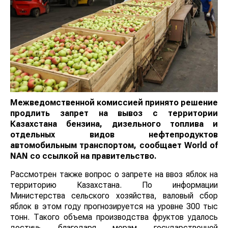
Межведомственной комиссией принято решение
продлить запрет на вывоз с территории
Казахстана бензина, дизельного топлива и
отдельных видов нефтепродуктов
автомобильным транспортом, сообщает
World
of
NAN
со ссылкой на правительство.
Рассмотрен также вопрос о запрете на ввоз яблок на
территорию Казахстана. По информации
Министерства сельского хозяйства, валовый сбор
яблок в этом году прогнозируется на уровне 300 тыс
тонн. Такого объема производства фруктов удалось
достичь благодаря мерам государственной