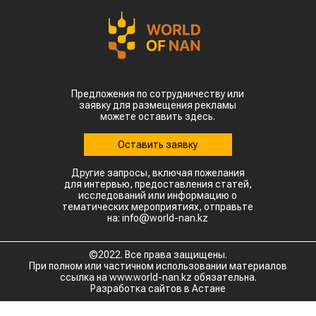
Предложения по сотрудничеству или
заявку для размещения рекламы
можете оставить здесь.
Оставить заявку
Другие запросы, включая пожелания
для интервью, предоставления статей,
исследований или информацию о
тематических мероприятиях, отправьте
на: info@world-nan.kz
©2022. Все права защищены.
При полном или частичном использовании материалов
ссылка на www.world-nan.kz обязательна.
Разработка сайтов в Астане