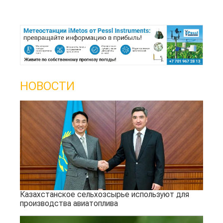
НОВОСТИ
Казахстанское сельхозсырье используют для
производства авиатоплива