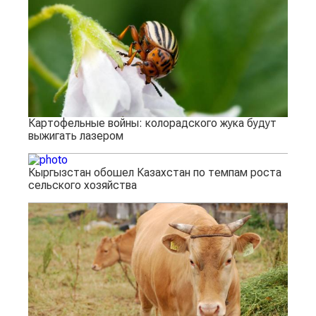
Картофельные войны: колорадского жука будут
выжигать лазером
Кыргызстан обошел Казахстан по темпам роста
сельского хозяйства