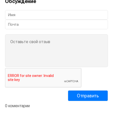
Обсуждение
0 коментарии