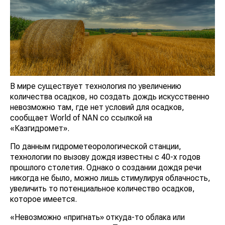
В мире существует технология по увеличению
количества осадков, но создать дождь искусственно
невозможно там, где нет условий для осадков,
сообщает World of NAN со ссылкой на
«Казгидромет».
По данным гидрометеорологической станции,
технологии по вызову дождя известны с 40-х годов
прошлого столетия. Однако о создании дождя речи
никогда не было, можно лишь стимулируя облачность,
увеличить то потенциальное количество осадков,
которое имеется.
«Невозможно «пригнать» откуда-то облака или