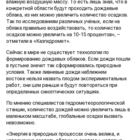
влажную воздушную массу. То есть лишь зная, что в
конкретной области будут проходить дождевые
облака, из них можно увеличить количество осадков.
Так по исследованиям различных учёных, если на
облака правильно воздействовать, то количество
осадков можно увеличить на 10-15 процентов», –
отметили в «Казгидромет».
Сейчас в мире не существует технологии по
формированию дождевых облаков. Если дожди пошли
в пустыне значит так сформировались природные
условия. Также ливневые дожди наближнем
востоке нельзя назвать плодом экспериментальных
работ, они шли раньше и будут повторяться при
определенных синоптических ситуациях.
По мнению специалистов гидрометеорологической
станции, количество дождей можно увеличить лишь в
маленьком масштабе, глобальные осадки вызвать
невозможно.
«Энергия в природных процессах очень велика, и