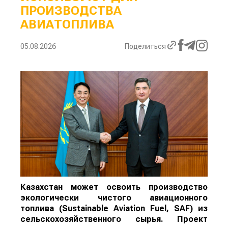
ПРОИЗВОДСТВА
АВИАТОПЛИВА
05.08.2026
Поделиться
Казахстан может освоить производство
экологически чистого авиационного
топлива (Sustainable Aviation Fuel, SAF) из
сельскохозяйственного сырья. Проект