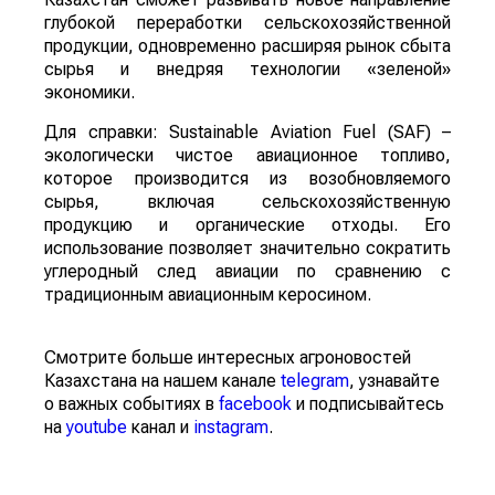
глубокой переработки сельскохозяйственной
продукции, одновременно расширяя рынок сбыта
сырья и внедряя технологии «зеленой»
экономики.
Для справки: Sustainable Aviation Fuel (SAF) –
экологически чистое авиационное топливо,
которое производится из возобновляемого
сырья, включая сельскохозяйственную
продукцию и органические отходы. Его
использование позволяет значительно сократить
углеродный след авиации по сравнению с
традиционным авиационным керосином.
Смотрите больше интересных агроновостей
Казахстана на нашем канале
telegram
, узнавайте
о важных событиях в
facebook
и подписывайтесь
на
youtube
канал и
instagram
.