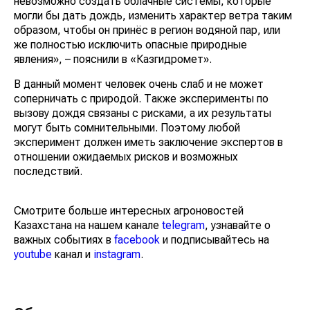
невозможно создать облачные системы, которые
могли бы дать дождь, изменить характер ветра таким
образом, чтобы он принёс в регион водяной пар, или
же полностью исключить опасные природные
явления», – пояснили в «Казгидромет».
В данный момент человек очень слаб и не может
соперничать с природой. Также эксперименты по
вызову дождя связаны с рисками, а их результаты
могут быть сомнительными. Поэтому любой
эксперимент должен иметь заключение экспертов в
отношении ожидаемых рисков и возможных
последствий.
Смотрите больше интересных агроновостей
Казахстана на нашем канале
telegram
, узнавайте о
важных событиях в
facebook
и подписывайтесь на
youtube
канал и
instagram
.