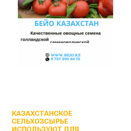
КАЗАХСТАНСКОЕ
СЕЛЬХОЗСЫРЬЕ
ИСПОЛЬЗУЮТ ДЛЯ