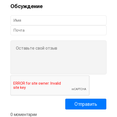
Обсуждение
0 моментарии