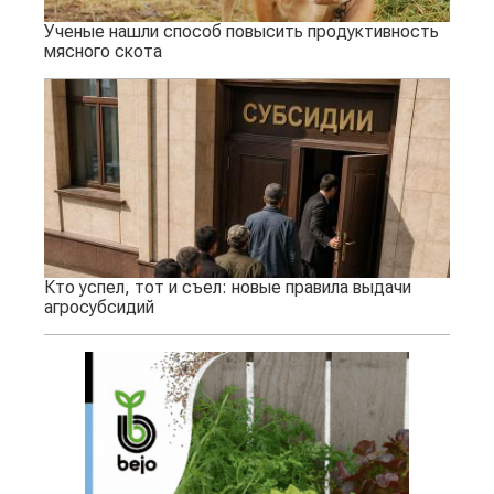
Ученые нашли способ повысить продуктивность
мясного скота
Кто успел, тот и съел: новые правила выдачи
агросубсидий