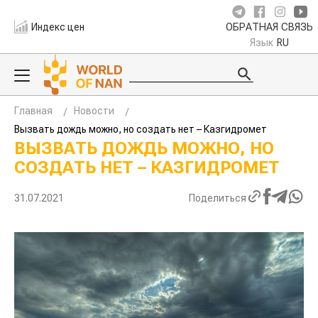
Индекс цен
ОБРАТНАЯ СВЯЗЬ
Язык
RU
Главная
Новости
Вызвать дождь можно, но создать нет – Казгидромет
ВЫЗВАТЬ ДОЖДЬ МОЖНО, НО
СОЗДАТЬ НЕТ – КАЗГИДРОМЕТ
31.07.2021
Поделиться