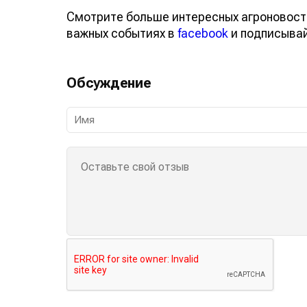
Смотрите больше интересных агроновост
важных событиях в
facebook
и подписыва
Обсуждение