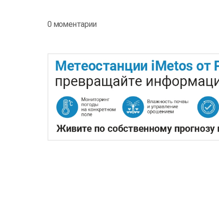
0 моментарии