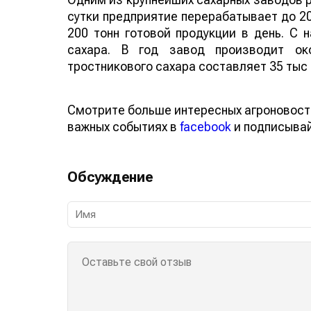
сутки предприятие перерабатывает до 20
200 тонн готовой продукции в день. С 
сахара. В год завод производит ок
тростникового сахара составляет 35 тыс 
Смотрите больше интересных агроновост
важных событиях в
facebook
и подписыва
Обсуждение