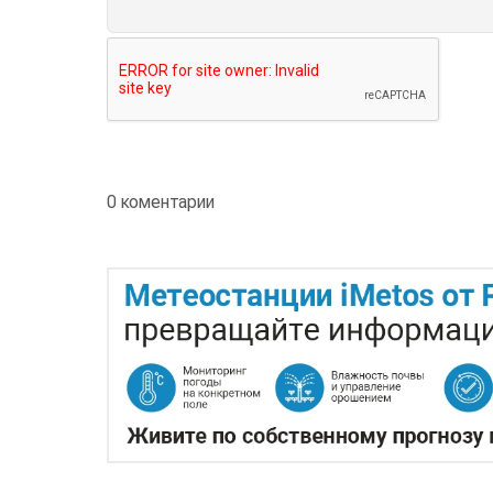
0 коментарии