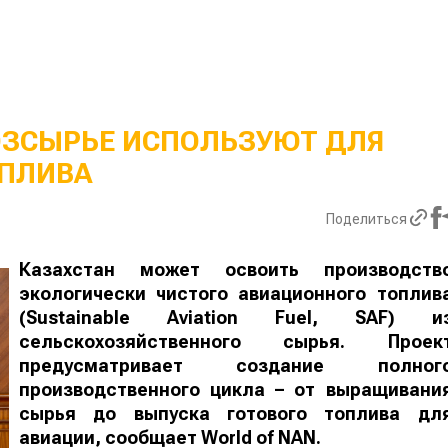
ОЗСЫРЬЕ ИСПОЛЬЗУЮТ ДЛЯ
ПЛИВА
Поделиться
Казахстан может освоить производств
экологически чистого авиационного топлив
(Sustainable Aviation Fuel, SAF) и
сельскохозяйственного сырья. Проек
предусматривает создание полног
производственного цикла – от выращивани
сырья до выпуска готового топлива дл
авиации, сообщает
World
of
NAN
.