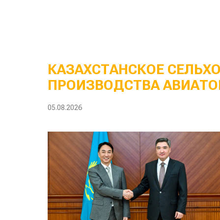
КАЗАХСТАНСКОЕ СЕЛЬХ
ПРОИЗВОДСТВА АВИАТО
05.08.2026