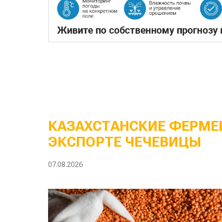
КАЗАХСТАНСКИЕ ФЕРМЕР
ЭКСПОРТЕ ЧЕЧЕВИЦЫ
07.08.2026