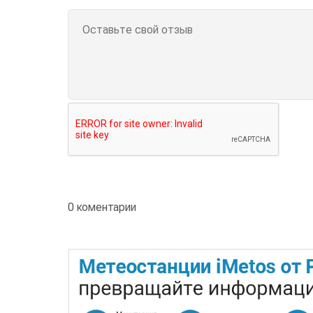
0 коментарии