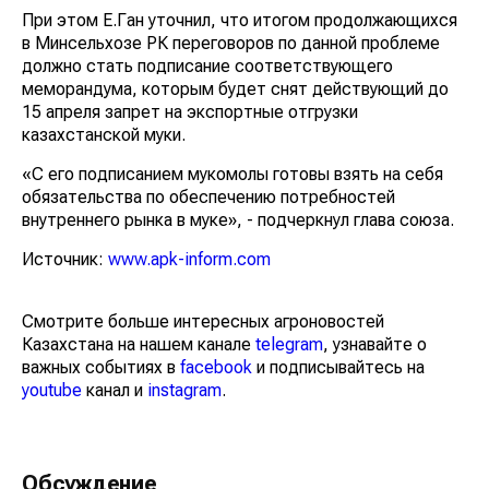
При этом Е.Ган уточнил, что итогом продолжающихся
в Минсельхозе РК переговоров по данной проблеме
должно стать подписание соответствующего
меморандума, которым будет снят действующий до 15
апреля запрет на экспортные отгрузки казахстанской
муки.
«С его подписанием мукомолы готовы взять на себя
обязательства по обеспечению потребностей
внутреннего рынка в муке», - подчеркнул глава союза.
Источник:
www.apk-inform.com
Смотрите больше интересных агроновостей
Казахстана на нашем канале
telegram
, узнавайте о
важных событиях в
facebook
и подписывайтесь на
youtube
канал и
instagram
.
Обсуждение