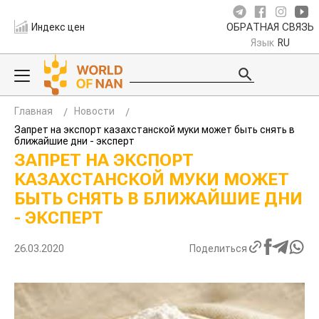
Индекс цен
ОБРАТНАЯ СВЯЗЬ
Язык
RU
Главная
Новости
Запрет на экспорт казахстанской муки может быть снять в
ближайшие дни - эксперт
ЗАПРЕТ НА ЭКСПОРТ
КАЗАХСТАНСКОЙ МУКИ МОЖЕТ
БЫТЬ СНЯТЬ В БЛИЖАЙШИЕ
ДНИ - ЭКСПЕРТ
26.03.2020
Поделиться