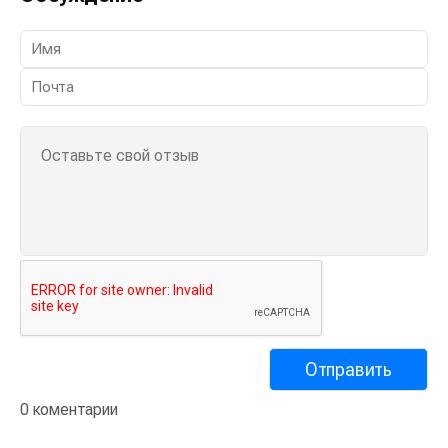
0 коментарии