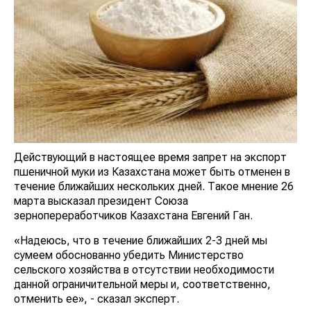
Действующий в настоящее время запрет на экспорт
пшеничной муки из Казахстана может быть отменен в
течение ближайших нескольких дней. Такое мнение 26
марта высказал президент Союза
зернопереработчиков Казахстана Евгений Ган.
«Надеюсь, что в течение ближайших 2-3 дней мы
сумеем обоснованно убедить Министерство сельского
хозяйства в отсутствии необходимости данной
ограничительной меры и, соответственно, отменить
ее», - сказал эксперт.