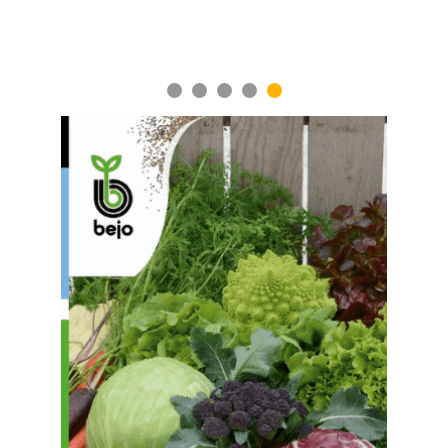
1
2
3
4
5