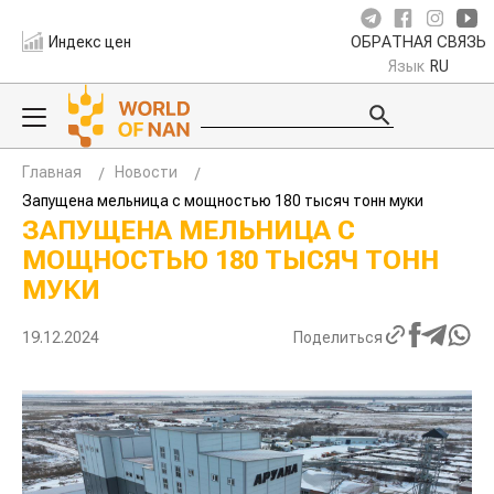
Индекс цен
ОБРАТНАЯ СВЯЗЬ
Язык
RU
Главная
Новости
Запущена мельница с мощностью 180 тысяч тонн муки
ЗАПУЩЕНА МЕЛЬНИЦА С
МОЩНОСТЬЮ 180 ТЫСЯЧ ТОНН
МУКИ
19.12.2024
Поделиться