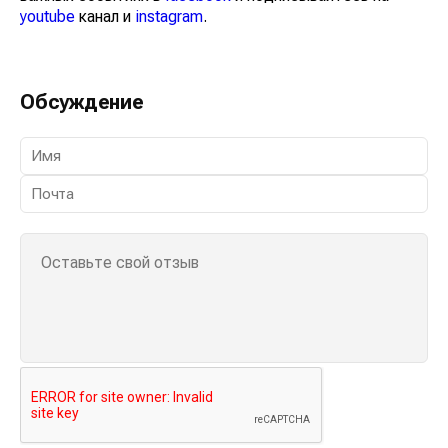
youtube
канал и
instagram
.
Обсуждение