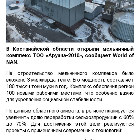
В Костанайской области открыли мельничный
комплекс ТОО «Аруана-2010», сообщает World of
NAN.
На строительство мельничного комплекса было
вложено 3 миллиарда тенге. Его мощность составляет
180 тысяч тонн муки в год. Комплекс обеспечил регион
100 новыми рабочими местами, что особенно важно
для укрепления социальной стабильности.
По данным областного акимата, в регионе планируется
увеличить долю переработки сельхозпродукции с 60%
до 70%. Для достижения этой цели реализуются
проекты с применением современных технологий: