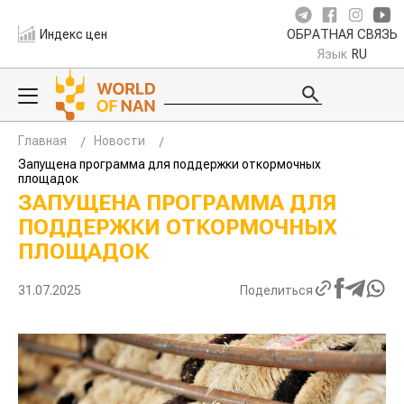
Индекс цен
ОБРАТНАЯ СВЯЗЬ
Язык
RU
Главная
Новости
Запущена программа для поддержки откормочных
площадок
ЗАПУЩЕНА ПРОГРАММА ДЛЯ
ПОДДЕРЖКИ ОТКОРМОЧНЫХ
ПЛОЩАДОК
31.07.2025
Поделиться