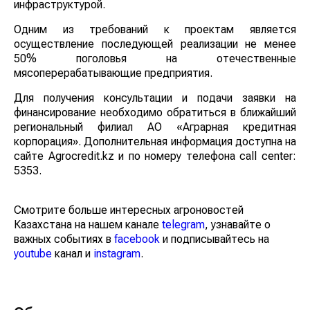
инфраструктурой.
Одним из требований к проектам является
осуществление последующей реализации не менее
50% поголовья на отечественные
мясоперерабатывающие предприятия.
Для получения консультации и подачи заявки на
финансирование необходимо обратиться в ближайший
региональный филиал АО «Аграрная кредитная
корпорация». Дополнительная информация доступна на
сайте Agrocredit.kz и по номеру телефона call center:
5353.
Смотрите больше интересных агроновостей
Казахстана на нашем канале
telegram
, узнавайте о
важных событиях в
facebook
и подписывайтесь на
youtube
канал и
instagram
.