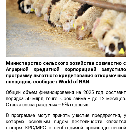
Министерство сельского хозяйства совместно с
Аграрной кредитной корпорацией запустило
программу льготного кредитования откормочных
площадок, сообщает
World
of
NAN
.
Общий объем финансирования на 2025 год составит
порядка 50 млрд тенге. Срок займа – до 12 месяцев.
Ставка вознаграждения – 5% годовых.
В программе могут принять участие предприятия, у
которых основным видом деятельности является
откорм КРС/МРС с необходимой производственной