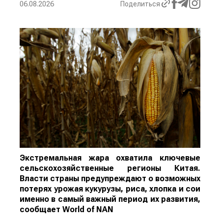
06.08.2026
Поделиться
Экстремальная жара охватила ключевые
сельскохозяйственные регионы Китая.
Власти страны предупреждают о возможных
потерях урожая кукурузы, риса, хлопка и сои
именно в самый важный период их развития,
сообщает
World
of
NAN