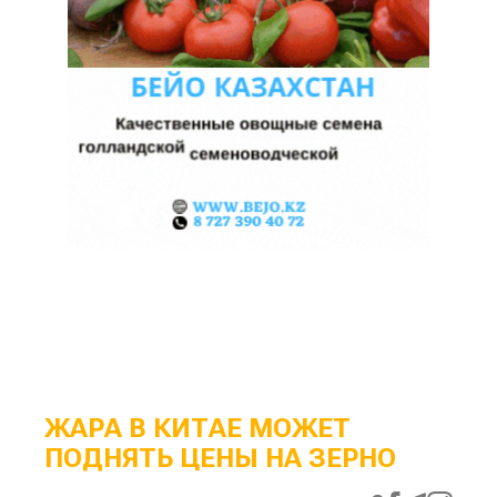
ЖАРА В КИТАЕ МОЖЕТ
ПОДНЯТЬ ЦЕНЫ НА ЗЕРНО