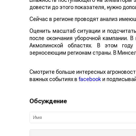
довести до этого показателя, нужно доп
Сейчас в регионе проводят анализ имеющ
Оценить масштаб ситуации и подсчитать
после окончания уборочной кампании. В 
Акмолинской областях. В этом году
зерносеющим регионам страны. В Минсел
Смотрите больше интересных агроновост
важных событиях в
facebook
и подписыва
Обсуждение