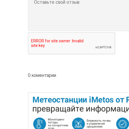
0 коментарии