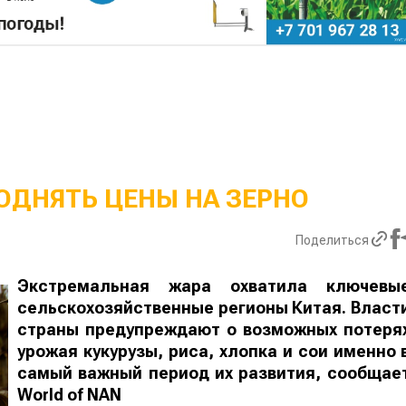
ОДНЯТЬ ЦЕНЫ НА ЗЕРНО
Поделиться
Экстремальная жара охватила ключевы
сельскохозяйственные регионы Китая. Власт
страны предупреждают о возможных потеря
урожая кукурузы, риса, хлопка и сои именно 
самый важный период их развития, сообщае
World
of
NAN