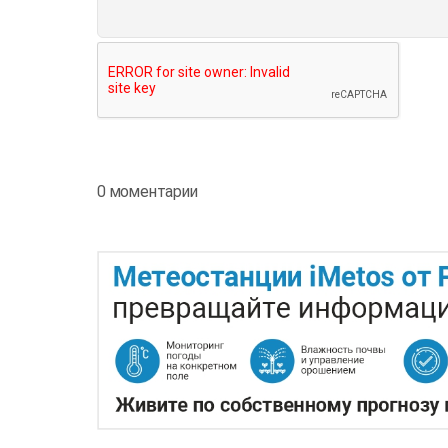
0 моментарии