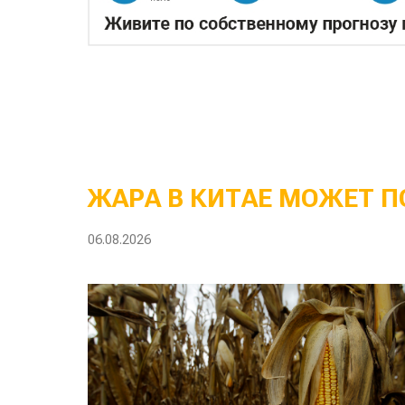
ЖАРА В КИТАЕ МОЖЕТ П
06.08.2026