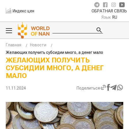
Индекс цен
ОБРАТНАЯ СВЯЗЬ
Язык
RU
Главная
Новости
Желающих получить субсидии много, а денег мало
ЖЕЛАЮЩИХ ПОЛУЧИТЬ
СУБСИДИИ МНОГО, А ДЕНЕГ
МАЛО
11.11.2024
Поделиться