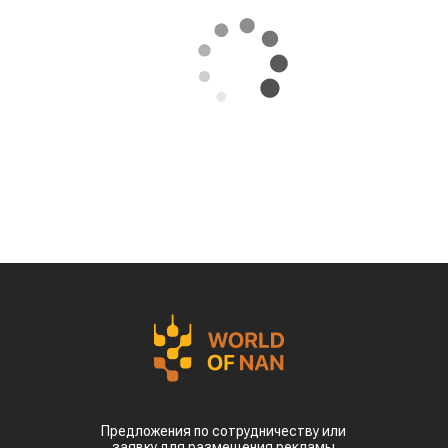
Предложения по сотрудничеству или
заявку для размещения рекламы