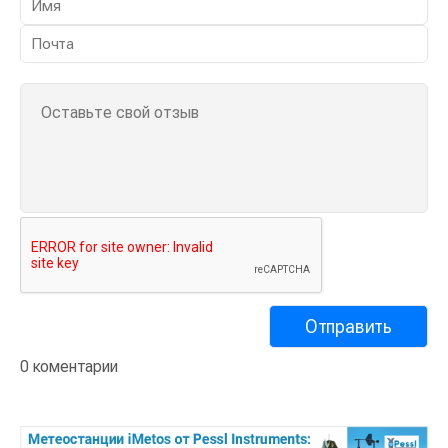
0 коментарии