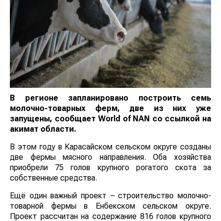
В регионе запланировано построить семь
молочно-товарных ферм, две из них уже
запущены, сообщает World of NAN со ссылкой на
акимат области.
В этом году в Карасайском сельском округе созданы
две фермы мясного направления. Оба хозяйства
приобрели 75 голов крупного рогатого скота за
собственные средства.
Ещё один важный проект – строительство молочно-
товарной фермы в Енбекском сельском округе.
Проект рассчитан на содержание 816 голов крупного