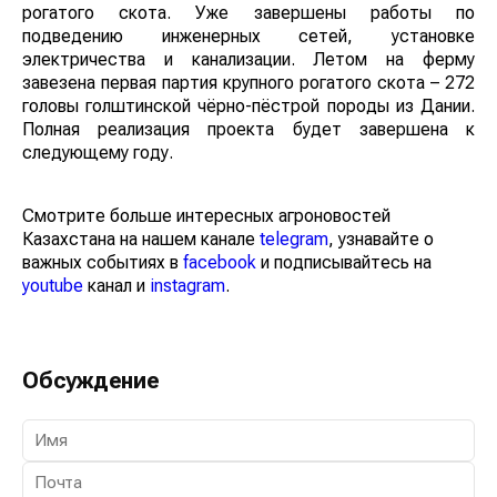
рогатого скота. Уже завершены работы по
подведению инженерных сетей, установке
электричества и канализации. Летом на ферму
завезена первая партия крупного рогатого скота – 272
головы голштинской чёрно-пёстрой породы из Дании.
Полная реализация проекта будет завершена к
следующему году.
Смотрите больше интересных агроновостей
Казахстана на нашем канале
telegram
, узнавайте о
важных событиях в
facebook
и подписывайтесь на
youtube
канал и
instagram
.
Обсуждение