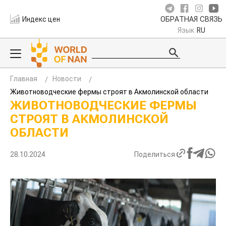
Индекс цен
ОБРАТНАЯ СВЯЗЬ
Язык
RU
Главная
Новости
Животноводческие фермы строят в Акмолинской области
ЖИВОТНОВОДЧЕСКИЕ ФЕРМЫ
СТРОЯТ В АКМОЛИНСКОЙ
ОБЛАСТИ
28.10.2024
Поделиться