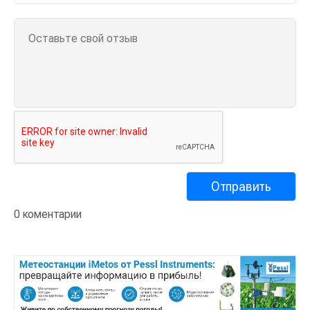
0 коментарии