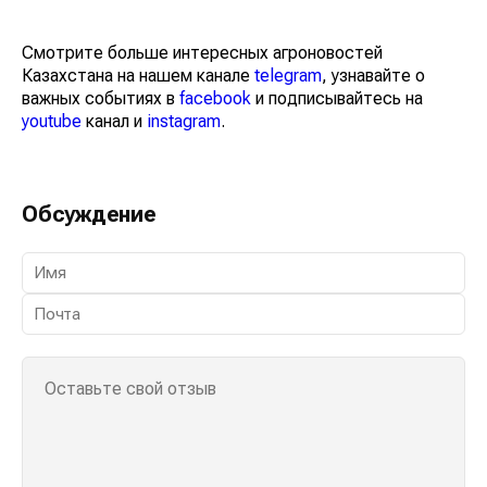
Смотрите больше интересных агроновостей
Казахстана на нашем канале
telegram
, узнавайте о
важных событиях в
facebook
и подписывайтесь на
youtube
канал и
instagram
.
Обсуждение