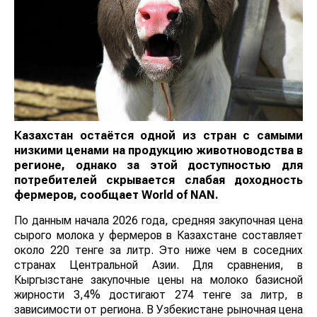
Казахстан остаётся одной из стран с самыми
низкими ценами на продукцию животноводства в
регионе, однако за этой доступностью для
потребителей скрывается слабая доходность
фермеров, сообщает
World
of
NAN
.
По данным начала 2026 года, средняя закупочная цена
сырого молока у фермеров в Казахстане составляет
около 220 тенге за литр. Это ниже чем в соседних
странах Центральной Азии. Для сравнения, в
Кыргызстане закупочные цены на молоко базисной
жирности 3,4% достигают 274 тенге за литр, в
зависимости от региона. В Узбекистане рыночная цена