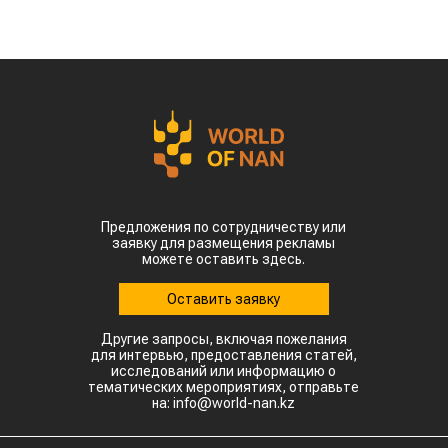
Предложения по сотрудничеству или
заявку для размещения рекламы
можете оставить здесь.
Оставить заявку
Другие запросы, включая пожелания
для интервью, предоставления статей,
исследований или информацию о
тематических мероприятиях, отправьте
на: info@world-nan.kz