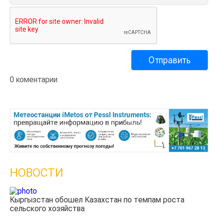
0 коментарии
НОВОСТИ
ам роста