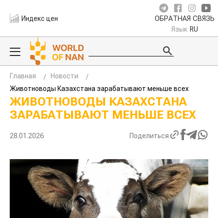
Индекс цен
ОБРАТНАЯ СВЯЗЬ
Язык
RU
Главная
Новости
Животноводы Казахстана зарабатывают меньше всех
ЖИВОТНОВОДЫ КАЗАХСТАНА
ЗАРАБАТЫВАЮТ МЕНЬШЕ ВСЕХ
28.01.2026
Поделиться