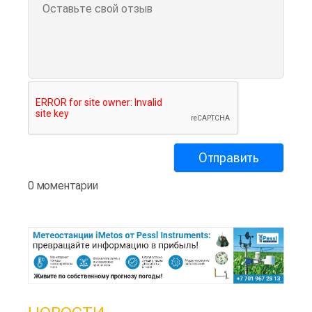
0 моментарии