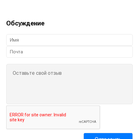
Обсуждение