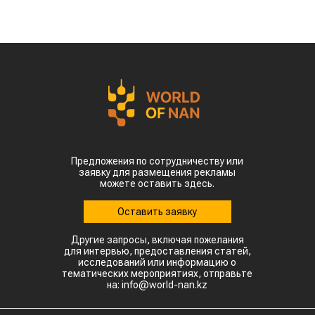
Предложения по сотрудничеству или
заявку для размещения рекламы
можете оставить здесь.
Оставить заявку
Другие запросы, включая пожелания
для интервью, предоставления статей,
исследований или информацию о
тематических мероприятиях, отправьте
на: info@world-nan.kz