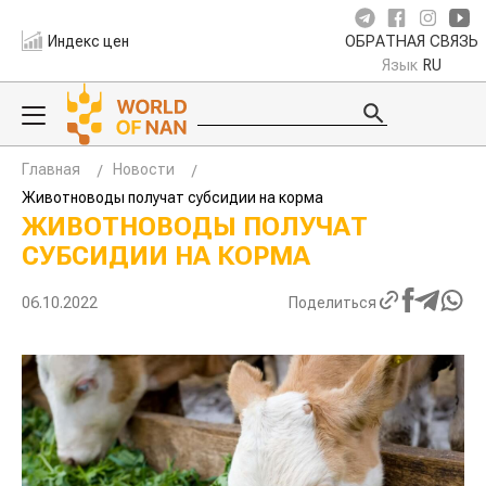
Индекс цен
ОБРАТНАЯ СВЯЗЬ
Язык
RU
Главная
Новости
Животноводы получат субсидии на корма
ЖИВОТНОВОДЫ ПОЛУЧАТ
СУБСИДИИ НА КОРМА
06.10.2022
Поделиться