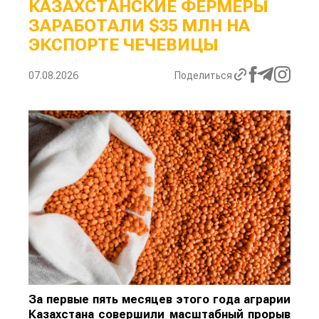
КАЗАХСТАНСКИЕ ФЕРМЕРЫ
ЗАРАБОТАЛИ $35 МЛН НА
ЭКСПОРТЕ ЧЕЧЕВИЦЫ
07.08.2026
Поделиться
За первые пять месяцев этого года аграрии
Казахстана совершили масштабный прорыв