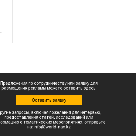
Предложения по сотрудничеству или заявку для
размещения рекламы можете оставить здесь.
Оставить заявку
ругие запросы, включая пожелания для интервью,
предоставления статей, исследований или
ормацию о тематических мероприятиях, отправьте
на: info@world-nan.kz