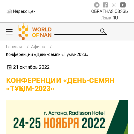
Индекс цен
ОБРАТНАЯ СВЯЗЬ
Язык
RU
Главная
Афиша
Конференции «День-семян «Тұқым-2023»
21 октябрь 2022
КОНФЕРЕНЦИИ «ДЕНЬ-СЕМЯН
«ТҰҚЫМ-2023»