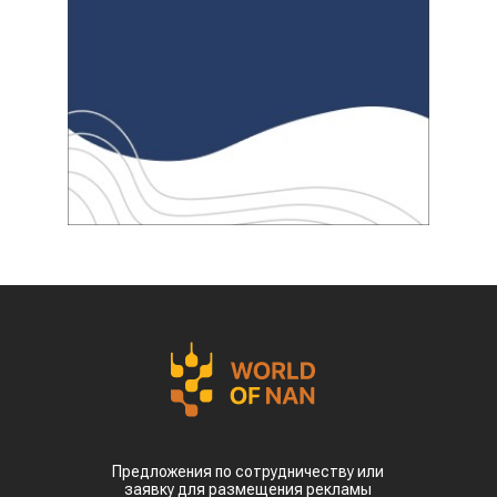
Предложения по сотрудничеству или
заявку для размещения рекламы