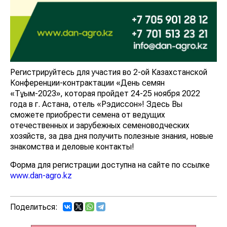
Регистрируйтесь для участия во 2-ой Казахстанской
Конференции-контрактации «День семян
«Тұқым-2023», которая пройдет 24-25 ноября 2022
года в г. Астана, отель «Рэдиссон»! Здесь Вы
сможете приобрести семена от ведущих
отечественных и зарубежных семеноводческих
хозяйств, за два дня получить полезные знания, новые
знакомства и деловые контакты!
Форма для регистрации доступна на сайте по ссылке
www.dan-agro.kz
Поделиться: