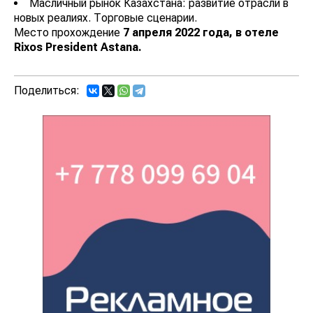
Масличный рынок Казахстана: развитие отрасли в
новых реалиях. Торговые сценарии.
Место прохождение
7 апреля 2022 года, в отеле
Rixos President Astana.
Поделиться: