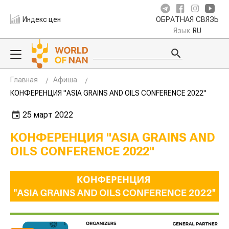
Индекс цен
ОБРАТНАЯ СВЯЗЬ
Язык
RU
Главная
Афиша
КОНФЕРЕНЦИЯ "ASIA GRAINS AND OILS CONFERENCE 2022"
25 март 2022
КОНФЕРЕНЦИЯ "ASIA GRAINS AND
OILS CONFERENCE 2022"