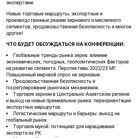
экспертами.
Новые торговые маршруты, экспортные и
производственные реалии зернового и масличного
сегментов, продовольственная безопасность и многое
другое!
ЧТО БУДЕТ ОБСУЖДАТЬСЯ НА КОНФЕРЕНЦИИ:
Глобальные тренды рынка зерна: влияние
экономических, погодных, геополитических факторов
на развитие сегмента. Перспективы 2022/23 МГ.
Повышенный мировой спрос на зерновые.
Продовольственная безопасность и
госрегулирование рыночных механизмов.
Торговля зерном в Центрально-Азиатском регионе
и выход на новые премиальные рынки: переориентация
экспортных маршрутов.
Логистические маршруты и барьеры: выход на
глобальный рынок.
Торговля мукой: потенциал для наращивания
экспорта из РК.