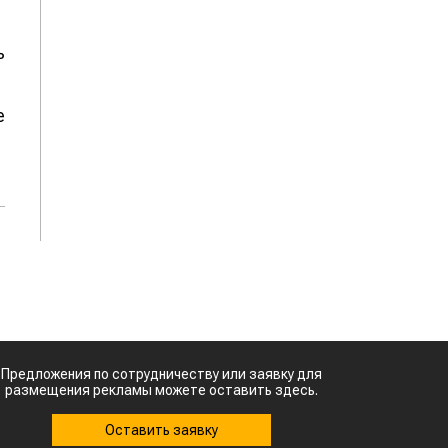
ь
е
Предложения по сотрудничеству или заявку для
размещения рекламы можете оставить здесь.
Оставить заявку