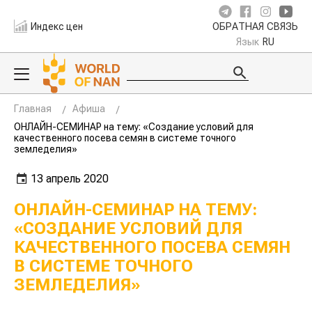
Индекс цен
ОБРАТНАЯ СВЯЗЬ
Язык
RU
Главная
Афиша
ОНЛАЙН-СЕМИНАР на тему: «Создание условий для
качественного посева семян в системе точного
земледелия»
13 апрель 2020
ОНЛАЙН-СЕМИНАР НА ТЕМУ:
«СОЗДАНИЕ УСЛОВИЙ ДЛЯ
КАЧЕСТВЕННОГО ПОСЕВА СЕМЯН
В СИСТЕМЕ ТОЧНОГО
ЗЕМЛЕДЕЛИЯ»