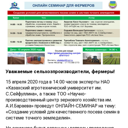
Уважаемые сельхозпроизводители, фермеры!
15 апреля 2020 года в 14:00 часов эксперты НАО
«Казахский агротехнический университет им.
С.Сейфуллина», а также ТОО «Научно-
производственный центр зернового хозяйства им.
А.И.Бараева» проведут ОНЛАЙН-СЕМИНАР на тему:
«Создание условий для качественного посева семян в
системе точного земледелия».