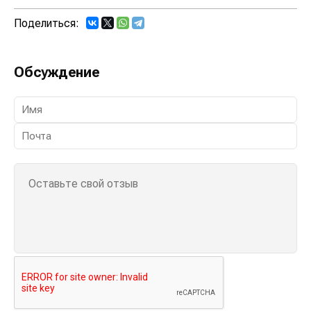
Поделиться:
Обсуждение