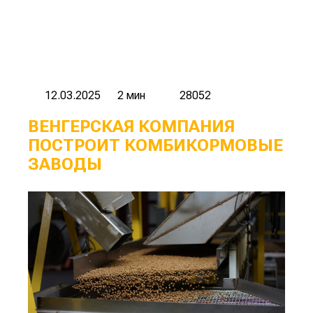
12.03.2025
2 мин
28052
ВЕНГЕРСКАЯ КОМПАНИЯ
ПОСТРОИТ КОМБИКОРМОВЫЕ
ЗАВОДЫ