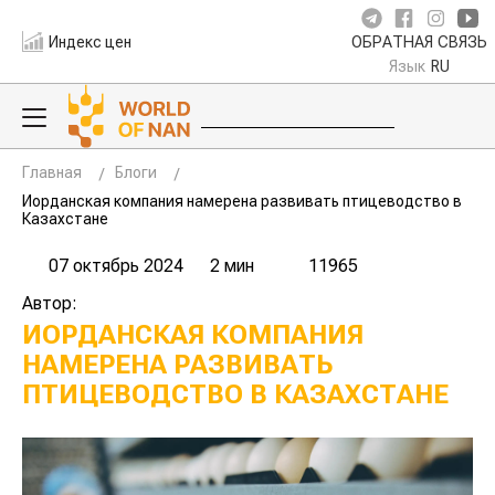
Индекс цен
ОБРАТНАЯ СВЯЗЬ
Язык
RU
Главная
Блоги
Иорданская компания намерена развивать птицеводство в
Казахстане
07 октябрь 2024
2 мин
11965
Автор:
ИОРДАНСКАЯ КОМПАНИЯ
НАМЕРЕНА РАЗВИВАТЬ
ПТИЦЕВОДСТВО В КАЗАХСТАНЕ