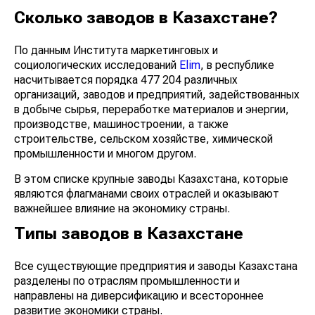
Сколько заводов в Казахстане?
По данным Института маркетинговых и
социологических исследований
Elim
, в республике
насчитывается порядка 477 204 различных
организаций, заводов и предприятий, задействованных
в добыче сырья, переработке материалов и энергии,
производстве, машиностроении, а также
строительстве, сельском хозяйстве, химической
промышленности и многом другом.
В этом списке крупные заводы Казахстана, которые
являются флагманами своих отраслей и оказывают
важнейшее влияние на экономику страны.
Типы заводов в Казахстане
Все существующие предприятия и заводы Казахстана
разделены по отраслям промышленности и
направлены на диверсификацию и всестороннее
развитие экономики страны.