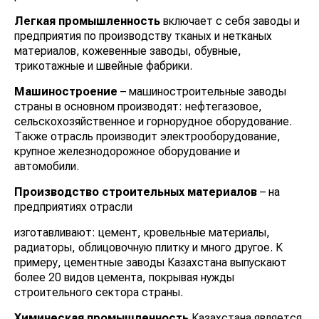
Легкая промышленность
включает с себя заводы и
предприятия по производству тканых и нетканых
материалов, кожевенные заводы, обувные,
трикотажные и швейные фабрики.
Машиностроение
– машиностроительные заводы
страны в основном производят: нефтегазовое,
сельскохозяйственное и горнорудное оборудование.
Также отрасль производит электрооборудование,
крупное железнодорожное оборудование и
автомобили.
Производство строительных материалов
– на
предприятиях отрасли
изготавливают: цемент, кровельные материалы,
радиаторы, облицовочную плитку и много другое. К
примеру, цементные заводы Казахстана выпускают
более 20 видов цемента, покрывая нужды
строительного сектора страны.
Химическая промышленность
Казахстана является