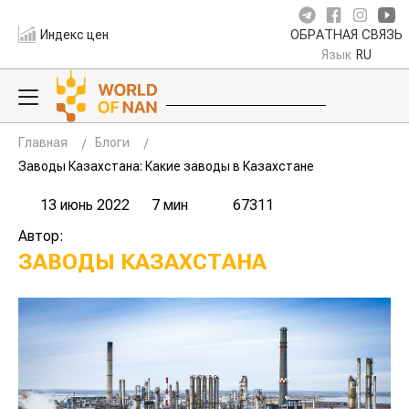
Индекс цен
ОБРАТНАЯ СВЯЗЬ
Язык
RU
Главная
Блоги
Заводы Казахстана: Какие заводы в Казахстане
13 июнь 2022
7 мин
67311
Автор:
ЗАВОДЫ КАЗАХСТАНА