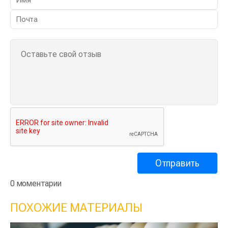
0 моментарии
ПОХОЖИЕ МАТЕРИАЛЫ