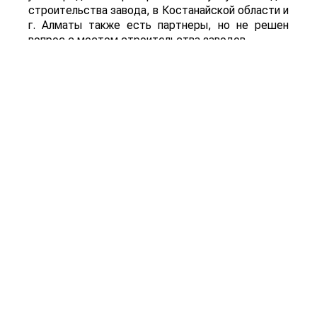
строительства завода, в Костанайской области и
г. Алматы также есть партнеры, но не решен
вопрос с местом строительства заводов.
Поделиться: