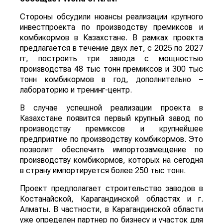
Стороны обсудили нюансы реализации крупного
инвестпроекта по производству премиксов и
комбикормов в Казахстане. В рамках проекта
предлагается в течение двух лет, с 2025 по 2027
гг, построить три завода с мощностью
производства 48 тыс тонн премиксов и 300 тыс
тонн комбикормов в год, дополнительно –
лабораторию и тренинг-центр.
В случае успешной реализации проекта в
Казахстане появится первый крупный завод по
производству премиксов и крупнейшее
предприятие по производству комбикормов. Это
позволит обеспечить импортозамещение по
производству комбикормов, которых на сегодня
в страну импортируется более 250 тыс тонн.
Проект предполагает строительство заводов в
Костанайской, Карагандинской областях и г.
Алматы. В частности, в Карагандинской области
уже определен партнер по бизнесу и участок для