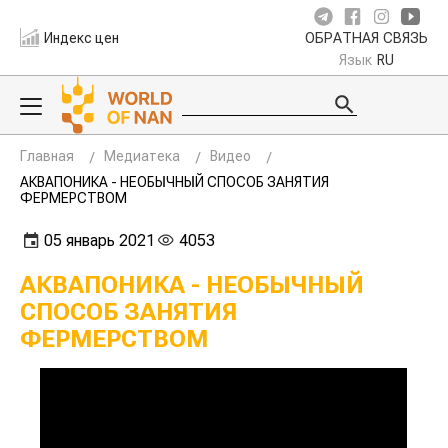
Индекс цен
ОБРАТНАЯ СВЯЗЬ
Язык
RU
Главная
Медиатека
Видео
АКВАПОНИКА - НЕОБЫЧНЫЙ СПОСОБ ЗАНЯТИЯ
ФЕРМЕРСТВОМ
05 январь 2021
4053
АКВАПОНИКА - НЕОБЫЧНЫЙ
СПОСОБ ЗАНЯТИЯ
ФЕРМЕРСТВОМ