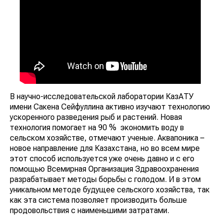
В научно-исследовательской лаборатории КазАТУ
имени Сакена Сейфуллина активно изучают технологию
ускоренного разведения рыб и растений. Новая
технология помогает на 90 % экономить воду в
сельском хозяйстве, отмечают ученые. Аквапоника –
новое направление для Казахстана, но во всем мире
этот способ используется уже очень давно и с его
помощью Всемирная Организация Здравоохранения
разрабатывает методы борьбы с голодом. И в этом
уникальном методе будущее сельского хозяйства, так
как эта система позволяет производить больше
продовольствия с наименьшими затратами.