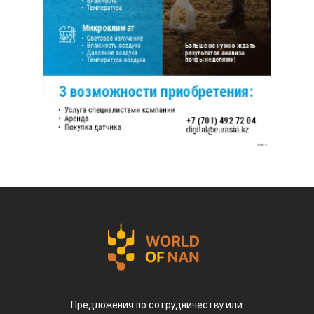
Предложения по сотрудничеству или