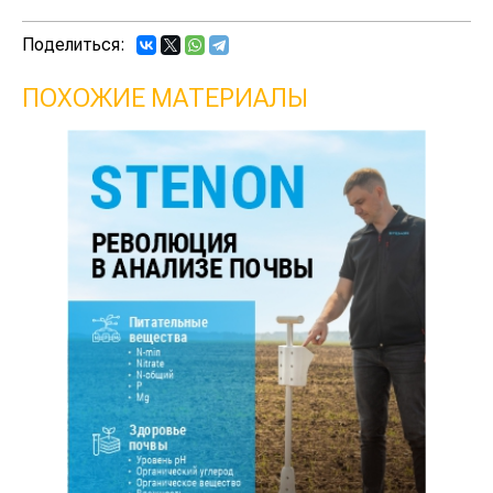
Поделиться:
ПОХОЖИЕ МАТЕРИАЛЫ