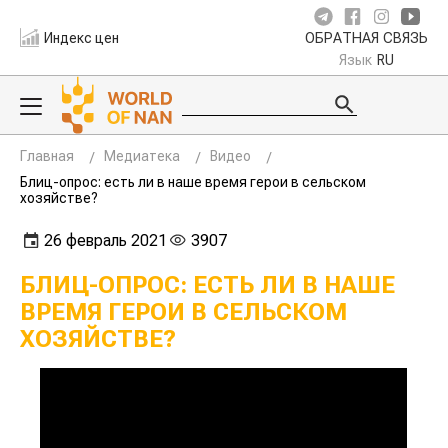
Индекс цен
ОБРАТНАЯ СВЯЗЬ
Язык
RU
Главная
Медиатека
Видео
Блиц-опрос: есть ли в наше время герои в сельском
хозяйстве?
26 февраль 2021
3907
БЛИЦ-ОПРОС: ЕСТЬ ЛИ В НАШЕ
ВРЕМЯ ГЕРОИ В СЕЛЬСКОМ
ХОЗЯЙСТВЕ?