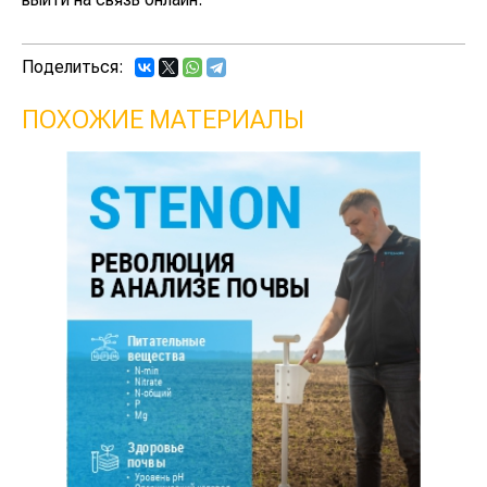
Поделиться:
ПОХОЖИЕ МАТЕРИАЛЫ