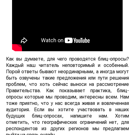
Как вы думаете, для чего проводятся блиц-опросы?
Каждый наш читатель неповторимый и особенный.
Порой ответы бывают неординарными, а иногда могут
быть озвучены такие предложения или пути решения
проблем, что хоть сейчас выноси на рассмотрение
Правительства. Как показывает практика, блиц-
опросы которые мы проводим, интересны всем. Нам
тоже приятно, что у нас всегда живая и вовлеченная
аудитория. Если вы хотите участвовать в наших
будущих блиц-опросах, напишите нам. Хотим
отметить, что географических ограничений нет, для
респондентов из других регионов мы предлагаем
выйти на связь онлайн.