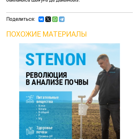
Поделиться:
ПОХОЖИЕ МАТЕРИАЛЫ