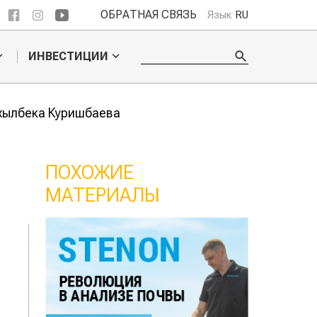
ОБРАТНАЯ СВЯЗЬ
Язык
RU
ИНВЕСТИЦИИ
Ахылбека Куришбаева
ПОХОЖИЕ
МАТЕРИАЛЫ