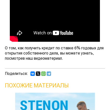
О том, как получить кредит по ставке 6% годовых для
открытия собственного дела, вы можете узнать,
посмотрев наш видеоматериал.
Поделиться:
ПОХОЖИЕ МАТЕРИАЛЫ