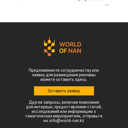
Предложения по сотрудничеству или
заявку для размещения рекламы
можете оставить здесь.
Оставить заявку
Другие запросы, включая пожелания
для интервью, предоставления статей,
исследований или информацию о
тематических мероприятиях, отправьте
на: info@world-nan.kz