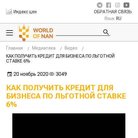
Индекс цен
ОБРАТНАЯ СВЯЗЬ
Язык
RU
Главная
Медиатека
Видео
КАК ПОЛУЧИТЬ КРЕДИТ ДЛЯ БИЗНЕСА ПО ЛЬГОТНОЙ
СТАВКЕ 6%
20 ноябрь 2020
3049
КАК ПОЛУЧИТЬ КРЕДИТ ДЛЯ
БИЗНЕСА ПО ЛЬГОТНОЙ СТАВКЕ
6%