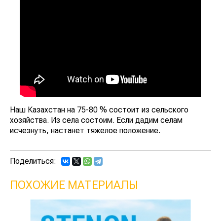
Наш Казахстан на 75-80 % состоит из сельского
хозяйства. Из села состоим. Если дадим селам
исчезнуть, настанет тяжелое положение.
Поделиться:
ПОХОЖИЕ МАТЕРИАЛЫ