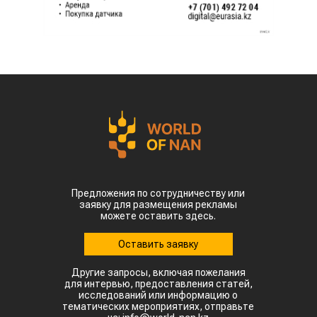
Предложения по сотрудничеству или
заявку для размещения рекламы
можете оставить здесь.
Оставить заявку
Другие запросы, включая пожелания
для интервью, предоставления статей,
исследований или информацию о
тематических мероприятиях, отправьте