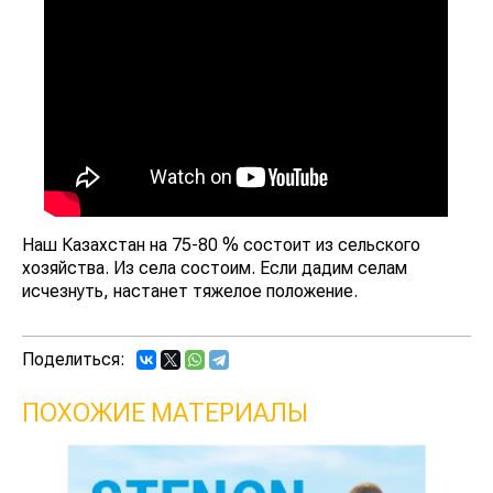
Наш Казахстан на 75-80 % состоит из сельского
хозяйства. Из села состоим. Если дадим селам
исчезнуть, настанет тяжелое положение.
Поделиться:
ПОХОЖИЕ МАТЕРИАЛЫ