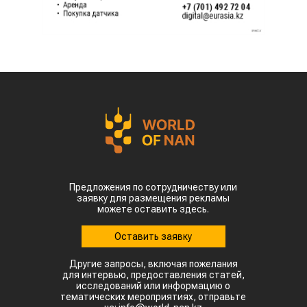
Предложения по сотрудничеству или
заявку для размещения рекламы
можете оставить здесь.
Оставить заявку
Другие запросы, включая пожелания
для интервью, предоставления статей,
исследований или информацию о
тематических мероприятиях, отправьте