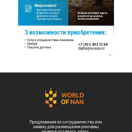
Предложения по сотрудничеству или
заявку для размещения рекламы
можете оставить здесь.