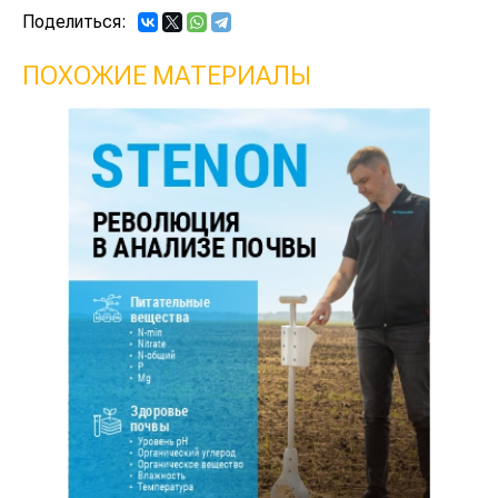
Поделиться:
ПОХОЖИЕ МАТЕРИАЛЫ