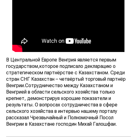
В Центральной Европе Венгрия является первым
государством,которое подписало декларацию о
стратегическом партнёрстве с Казахстаном. Среди
стран СНГ Казахстан – четвёртый торговый партнёр
Венгрии.Сотрудничество между Казахстаном и
Венгрией в области сельского хозяйства только
крепнет, демонстрируя хорошие показатели и
результаты. О вопросах сотрудничества в сфере
сельского хозяйства в интервью нашему порталу
рассказал Чрезвычайный и Полномочный Посол
Венгрии в Казахстане господин Михай Галошфаи.