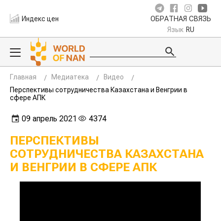
Индекс цен
ОБРАТНАЯ СВЯЗЬ
Язык
RU
Главная
Медиатека
Видео
Перспективы сотрудничества Казахстана и Венгрии в
сфере АПК
09 апрель 2021
4374
ПЕРСПЕКТИВЫ
СОТРУДНИЧЕСТВА КАЗАХСТАНА
И ВЕНГРИИ В СФЕРЕ АПК