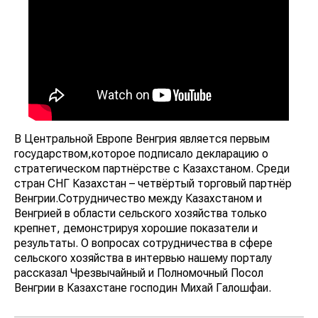
В Центральной Европе Венгрия является первым
государством,которое подписало декларацию о
стратегическом партнёрстве с Казахстаном. Среди
стран СНГ Казахстан – четвёртый торговый партнёр
Венгрии.Сотрудничество между Казахстаном и
Венгрией в области сельского хозяйства только
крепнет, демонстрируя хорошие показатели и
результаты. О вопросах сотрудничества в сфере
сельского хозяйства в интервью нашему порталу
рассказал Чрезвычайный и Полномочный Посол
Венгрии в Казахстане господин Михай Галошфаи.