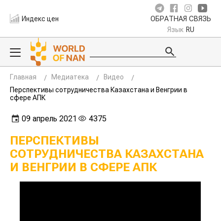
Индекс цен
ОБРАТНАЯ СВЯЗЬ
Язык
RU
Главная
Медиатека
Видео
Перспективы сотрудничества Казахстана и Венгрии в
сфере АПК
09 апрель 2021
4375
ПЕРСПЕКТИВЫ
СОТРУДНИЧЕСТВА КАЗАХСТАНА
И ВЕНГРИИ В СФЕРЕ АПК