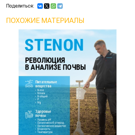
Поделиться:
ПОХОЖИЕ МАТЕРИАЛЫ