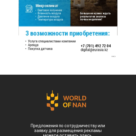
Предложения по сотрудничеству или
заявку для размещения рекламы
можете оставить здесь.