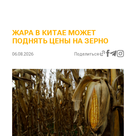
ЖАРА В КИТАЕ МОЖЕТ
ПОДНЯТЬ ЦЕНЫ НА ЗЕРНО
06.08.2026
Поделиться