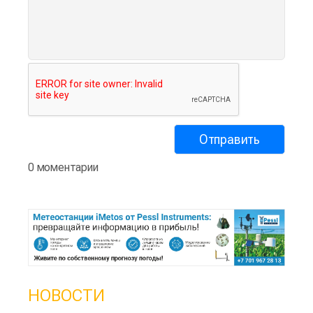
0 моментарии
НОВОСТИ