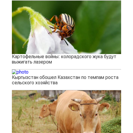
Картофельные войны: колорадского жука будут
выжигать лазером
Кыргызстан обошел Казахстан по темпам роста
сельского хозяйства