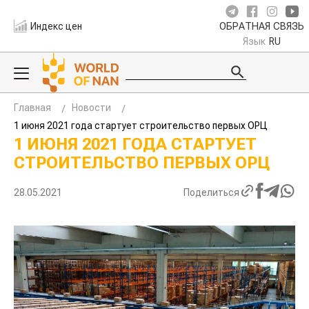
Индекс цен
ОБРАТНАЯ СВЯЗЬ
Язык
RU
Главная
Новости
1 июня 2021 года стартует строительство первых ОРЦ
1 ИЮНЯ 2021 ГОДА СТАРТУЕТ
СТРОИТЕЛЬСТВО ПЕРВЫХ ОРЦ
28.05.2021
Поделиться