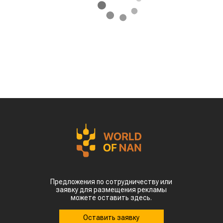
Предложения по сотрудничеству или
заявку для размещения рекламы
можете оставить здесь.
Оставить заявку