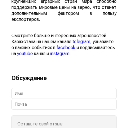
крупнейших аграрных стран мира способно
поддержать мировые цены на зерно, что станет
дополнительным фактором в пользу
экспортеров.
Смотрите больше интересных агроновостей
Казахстана на нашем канале
telegram
, узнавайте
о важных событиях в
facebook
и подписывайтесь
на
youtube
канал и
instagram
.
Обсуждение