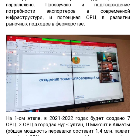
параллельно. Прозвучало и подтверждение
потребности экспортеров в современной
инфраструктуре, и потенциал ОРЦ в развитии
рыночных подходов в фермерстве.
На 1-ом этапе, в 2021-2022 годах будет создано 7
ОРЦ. 3 ОРЦ в городах Нур-Султан, Шымкент и Алматы
(общая мощность перевалки составит 1,4 млн. паллет