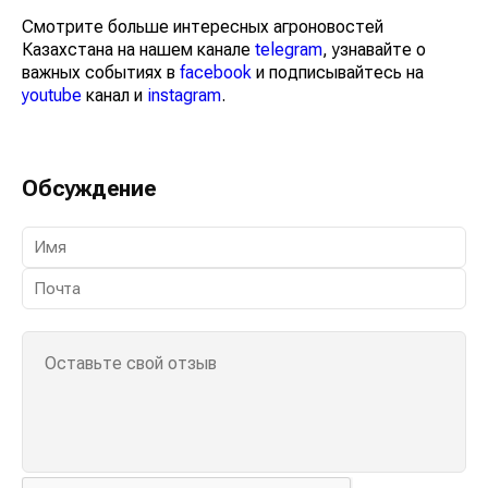
Смотрите больше интересных агроновостей
Казахстана на нашем канале
telegram
, узнавайте о
важных событиях в
facebook
и подписывайтесь на
youtube
канал и
instagram
.
Обсуждение