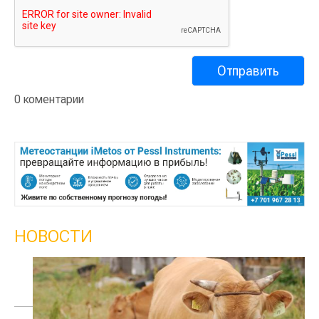
0 коментарии
НОВОСТИ